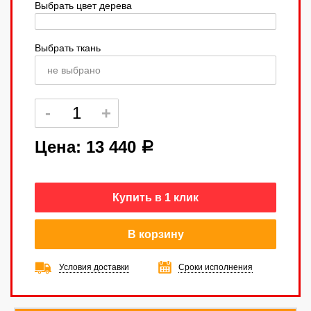
Выбрать цвет дерева
Выбрать ткань
не выбрано
Цена:
13 440
a
Купить в 1 клик
В корзину
Условия доставки
Сроки исполнения