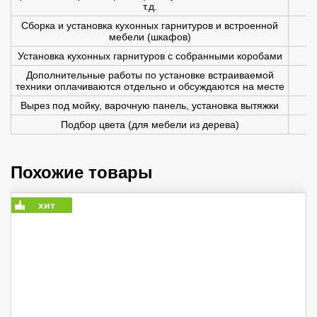
т.д.
Сборка и установка кухонных гарнитуров и встроенной
мебели (шкафов)
Установка кухонных гарнитуров с собранными коробами
Дополнительные работы по установке встраиваемой
техники оплачиваются отдельно и обсуждаются на месте
Вырез под мойку, варочную панель, установка вытяжки
Подбор цвета (для мебели из дерева)
Похожие товары
хит