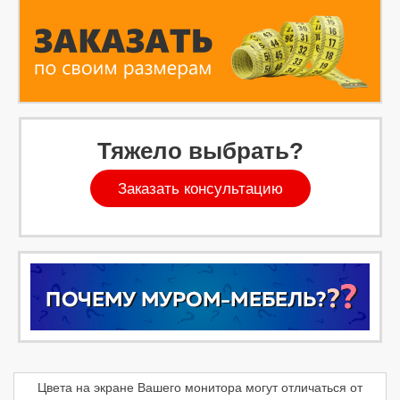
Тяжело выбрать?
Заказать консультацию
Цвета на экране Вашего монитора могут отличаться от