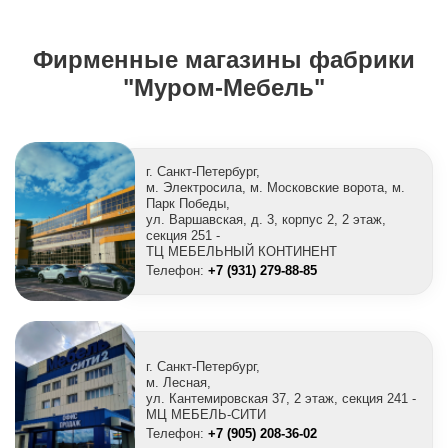
Фирменные магазины фабрики
"Муром-Мебель"
г. Санкт-Петербург,
м. Электросила, м. Московские ворота, м.
Парк Победы,
ул. Варшавская, д. 3, корпус 2, 2 этаж,
секция 251 -
ТЦ МЕБЕЛЬНЫЙ КОНТИНЕНТ
Телефон:
+7 (931) 279-88-85
г. Санкт-Петербург,
м. Лесная,
ул. Кантемировская 37, 2 этаж, секция 241 -
МЦ МЕБЕЛЬ-СИТИ
Телефон:
+7 (905) 208-36-02