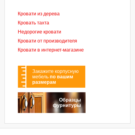
Кровати из дерева
Кровать тахта
Недорогие кровати
Кровати от производителя
Кровати в интернет-магазине
Закажите корпусную
мебель
по вашим
размерам
Образцы
фурнитуры