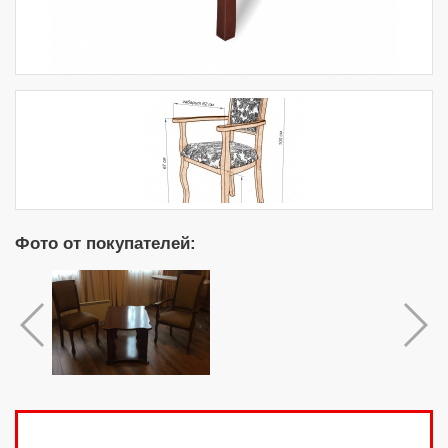
Фото от покупателей: