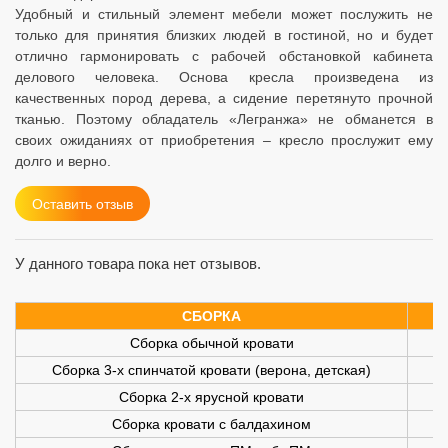
Удобный и стильный элемент мебели может послужить не
только для принятия близких людей в гостиной, но и будет
отлично гармонировать с рабочей обстановкой кабинета
делового человека. Основа кресла произведена из
качественных пород дерева, а сидение перетянуто прочной
тканью. Поэтому обладатель «Легранжа» не обманется в
своих ожиданиях от приобретения – кресло прослужит ему
долго и верно.
Оставить отзыв
У данного товара пока нет отзывов.
СБОРКА
Сборка обычной кровати
Сборка 3-х спинчатой кровати (верона, детская)
Сборка 2-х ярусной кровати
Сборка кровати с балдахином