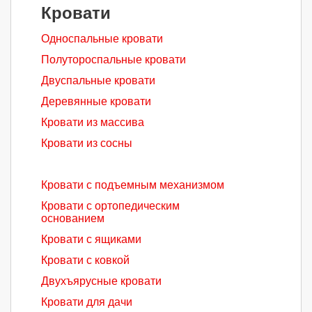
Кровати
Односпальные кровати
Полутороспальные кровати
Двуспальные кровати
Деревянные кровати
Кровати из массива
Кровати из сосны
Кровати с подъемным механизмом
Кровати с ортопедическим
основанием
Кровати с ящиками
Кровати с ковкой
Двухъярусные кровати
Кровати для дачи