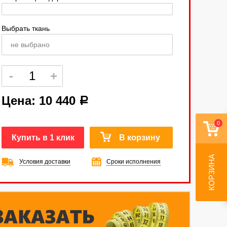
Выбрать ткань
не выбрано
Цена:
10 440
a
0
Купить в 1 клик
В корзину
КОРЗИНА
Условия доставки
Сроки исполнения