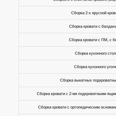
Сборка 2-х ярусной кров
Сборка кровати с балдах
Сборка кровати с ПМ, с 
Сборка кухонного стол
Сборка кухонного угол
Сборка выкатных подкроватны
Сборка кровати с 2-мя подкроватными ящи
Сборка кровати с ортопедическим основан