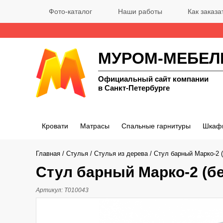
Фото-каталог
Наши работы
Как заказа
МУРОМ-МЕБЕЛ
Официальный сайт компании
в Санкт-Петербурге
Кровати
Матрасы
Спальные гарнитуры
Шкаф
Главная
/
Стулья
/
Стулья из дерева
/
Стул барный Марко-2 (
Стул барный Марко-2 (бе
Артикул:
Т010043