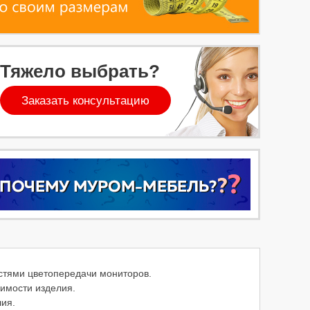
Тяжело выбрать?
Заказать консультацию
остями цветопередачи мониторов.
оимости изделия.
ия.