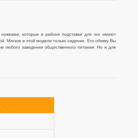
 ножками, которые в районе подставки для ног имеют
й. Мягкое в этой модели только сидение. Его обивку Вы
ем любого заведения общественного питания. Но и для
.