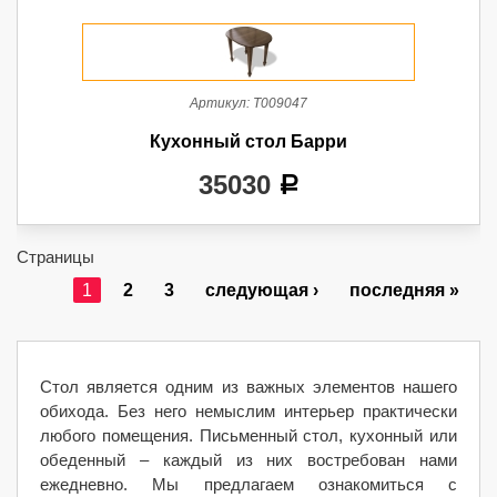
Артикул:
Т009047
Кухонный стол Барри
35030
a
Страницы
1
2
3
следующая ›
последняя »
Стол является одним из важных элементов нашего
обихода. Без него немыслим интерьер практически
любого помещения. Письменный стол, кухонный или
обеденный – каждый из них востребован нами
ежедневно. Мы предлагаем ознакомиться с