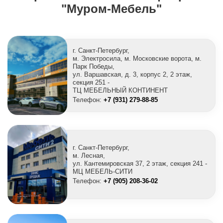
"Муром-Мебель"
г. Санкт-Петербург,
м. Электросила, м. Московские ворота, м.
Парк Победы,
ул. Варшавская, д. 3, корпус 2, 2 этаж,
секция 251 -
ТЦ МЕБЕЛЬНЫЙ КОНТИНЕНТ
Телефон:
+7 (931) 279-88-85
г. Санкт-Петербург,
м. Лесная,
ул. Кантемировская 37, 2 этаж, секция 241 -
МЦ МЕБЕЛЬ-СИТИ
Телефон:
+7 (905) 208-36-02