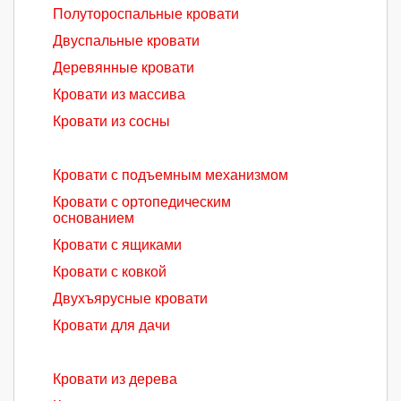
Полутороспальные кровати
Двуспальные кровати
Деревянные кровати
Кровати из массива
Кровати из сосны
Кровати с подъемным механизмом
Кровати с ортопедическим
основанием
Кровати с ящиками
Кровати с ковкой
Двухъярусные кровати
Кровати для дачи
Кровати из дерева