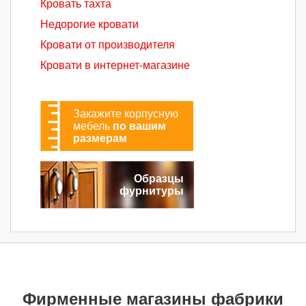
Кровать тахта
Недорогие кровати
Кровати от производителя
Кровати в интернет-магазине
Закажите корпусную
мебель
по вашим
размерам
Образцы
фурнитуры
Фирменные магазины фабрики