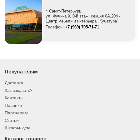
г. Санкт-Петербург,
ул. Фучика 9, 0-й этаж, секция 0A.204 -
Центр мебели и интерьера "Кубатура"
Телефон:
+7 (969) 705-71-71
Покупателям
Доставка
Как заказать?
Контакты
Новинки
Партнерам
Статьи
Шкафы-купе
Каталог товаров