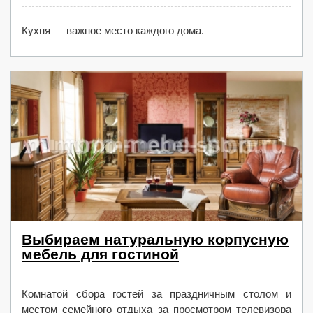
Кухня — важное место каждого дома.
Выбираем натуральную корпусную
мебель для гостиной
Комнатой сбора гостей за праздничным столом и
местом семейного отдыха за просмотром телевизора