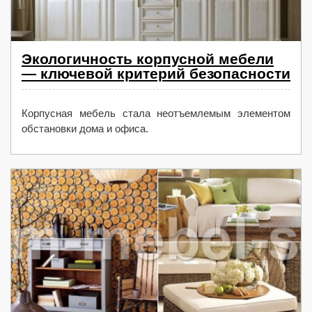
Экологичность корпусной мебели
— ключевой критерий безопасности
Корпусная мебель стала неотъемлемым элементом
обстановки дома и офиса.