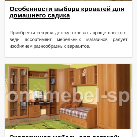
Особенности выбора кроватей для
домашнего садика
Приобрести сегодня детскую кровать проще простого,
ведь ассортимент мебельных магазинов радует
изобилием разнообразных вариантов.