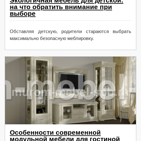
Экологичная мебель для детской:
на что обратить внимание при
выборе
Обставляя детскую, родители стараются выбрать
максимально безопасную меблировку.
Особенности современной
модульной мебели для гостиной