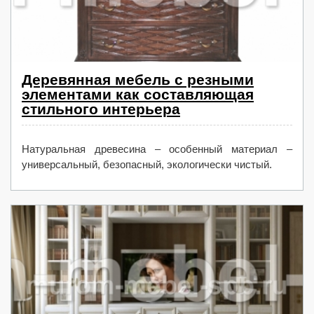
Деревянная мебель с резными
элементами как составляющая
стильного интерьера
Натуральная древесина – особенный материал –
универсальный, безопасный, экологически чистый.