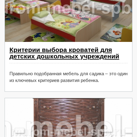
Критерии выбора кроватей для
детских дошкольных учреждений
Правильно подобранная мебель для садика – это один
из ключевых критериев развития ребенка.