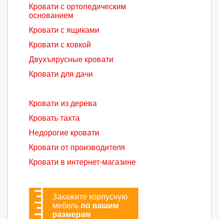
Кровати с ортопедическим
основанием
Кровати с ящиками
Кровати с ковкой
Двухъярусные кровати
Кровати для дачи
Кровати из дерева
Кровать тахта
Недорогие кровати
Кровати от производителя
Кровати в интернет-магазине
Закажите корпусную
мебель
по вашим
размерам