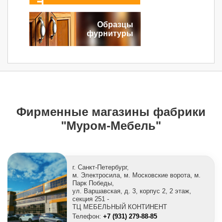
Образцы
фурнитуры
Фирменные магазины фабрики
"Муром-Мебель"
г. Санкт-Петербург,
м. Электросила, м. Московские ворота, м.
Парк Победы,
ул. Варшавская, д. 3, корпус 2, 2 этаж,
секция 251 -
ТЦ МЕБЕЛЬНЫЙ КОНТИНЕНТ
Телефон:
+7 (931) 279-88-85