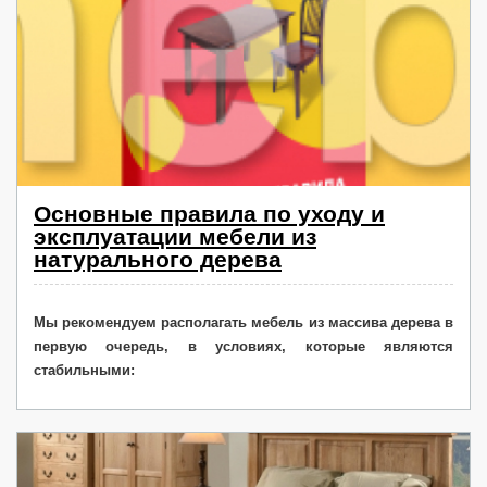
Основные правила по уходу и
эксплуатации мебели из
натурального дерева
Мы рекомендуем располагать мебель из массива дерева в
первую очередь, в условиях, которые являются
стабильными: