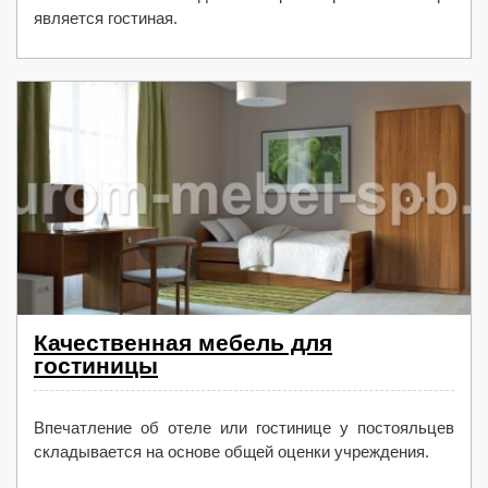
является гостиная.
Качественная мебель для
гостиницы
Впечатление об отеле или гостинице у постояльцев
складывается на основе общей оценки учреждения.