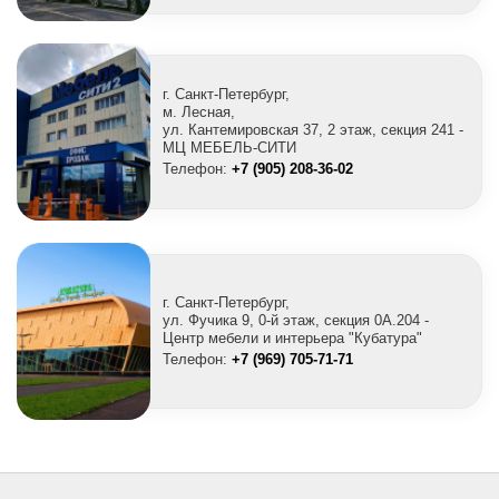
г. Санкт-Петербург,
м. Лесная,
ул. Кантемировская 37, 2 этаж, секция 241 -
МЦ МЕБЕЛЬ-СИТИ
Телефон:
+7 (905) 208-36-02
г. Санкт-Петербург,
ул. Фучика 9, 0-й этаж, секция 0A.204 -
Центр мебели и интерьера "Кубатура"
Телефон:
+7 (969) 705-71-71