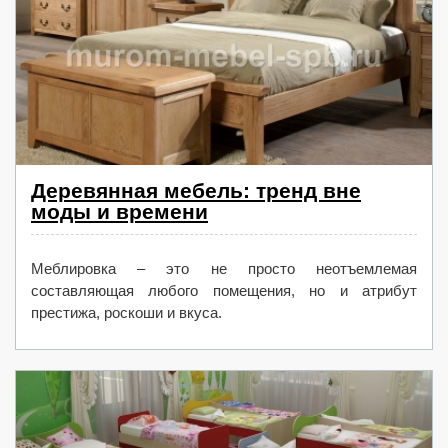
Деревянная мебель: тренд вне
моды и времени
Меблировка – это не просто неотъемлемая
составляющая любого помещения, но и атрибут
престижа, роскоши и вкуса.