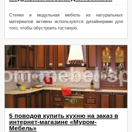
Стенки и модульная мебель из натуральных
материалов активно используются дизайнерами для
того, чтобы обустроить гостиную.
5 поводов купить кухню на заказ в
интернет-магазине «Муром-
Мебель»