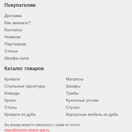
Покупателям
Доставка
Как заказать?
Контакты
Новинки
Партнерам
Статьи
Шкафы-купе
Каталог товаров
Кровати
Матрасы
Спальные гарнитуры
Шкафы
Комоды
Тумбы
Кухни
Кухонные уголки
Столы
Стулья
Кровати из дуба
Корпусная мебель из дуба
Вы всегда можете связаться с нами по почте:
main@murom-mebel-spb.ru