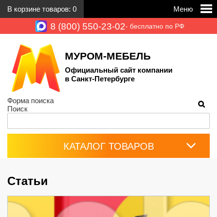
В корзине товаров:
0
Меню
8 (800) 550-23-02
- бесплатно по РФ
МУРОМ-МЕБЕЛЬ
Официальный сайт компании
в Санкт-Петербурге
Форма поиска
Поиск
КАТАЛОГ ТОВАРОВ
Статьи