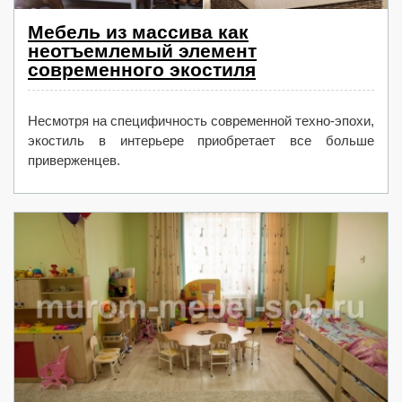
Мебель из массива как
неотъемлемый элемент
современного экостиля
Несмотря на специфичность современной техно-эпохи,
экостиль в интерьере приобретает все больше
приверженцев.