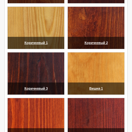
(увеличить)
(увеличить)
Коричневый 1
Коричневый 2
(увеличить)
(увеличить)
Коричневый 3
Вишня 1
(увеличить)
(увеличить)