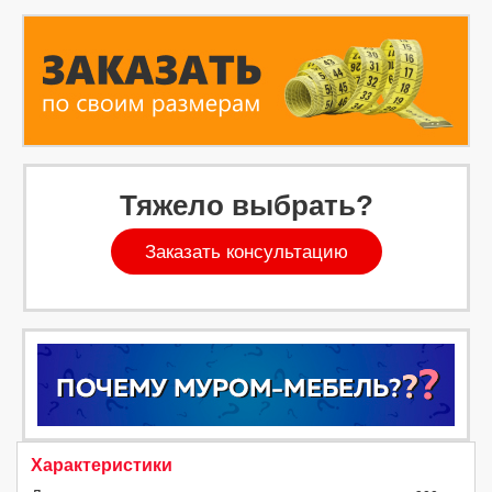
Тяжело выбрать?
Заказать консультацию
Характеристики