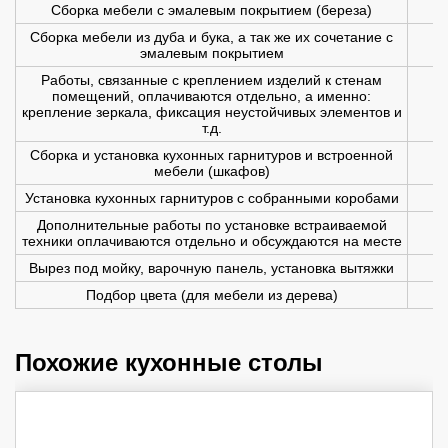
Сборка мебели с эмалевым покрытием (береза)
Сборка мебели из дуба и бука, а так же их сочетание с
эмалевым покрытием
Работы, связанные с креплением изделий к стенам
помещений, оплачиваются отдельно, а именно:
крепление зеркала, фиксация неустойчивых элементов и
т.д.
Сборка и установка кухонных гарнитуров и встроенной
мебели (шкафов)
Установка кухонных гарнитуров с собранными коробами
Дополнительные работы по установке встраиваемой
техники оплачиваются отдельно и обсуждаются на месте
Вырез под мойку, варочную панель, установка вытяжки
Подбор цвета (для мебели из дерева)
Похожие кухонные столы