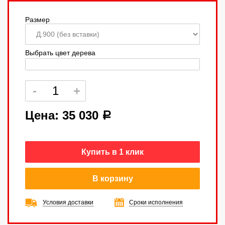
Размер
Выбрать цвет дерева
Цена:
35 030
a
Купить в 1 клик
В корзину
Условия доставки
Сроки исполнения