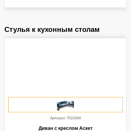
Стулья к кухонным столам
Артикул:
Т010066
Диван с креслом Аскет