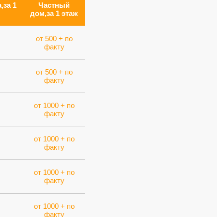
,за 1
Частный
дом,за 1 этаж
от 500 + по
факту
от 500 + по
факту
от 1000 + по
факту
от 1000 + по
факту
от 1000 + по
факту
от 1000 + по
факту