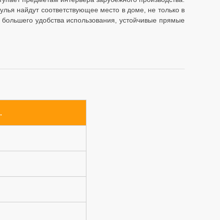
тулья найдут соответствующее место в доме, не только в
я большего удобства использования, устойчивые прямые
.