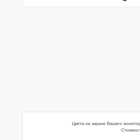
Цвета на экране Вашего монитор
Стоимост