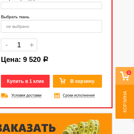
Выбрать ткань
не выбрано
Цена:
9 520
a
0
Купить в 1 клик
В корзину
КОРЗИНА
Условия доставки
Сроки исполнения