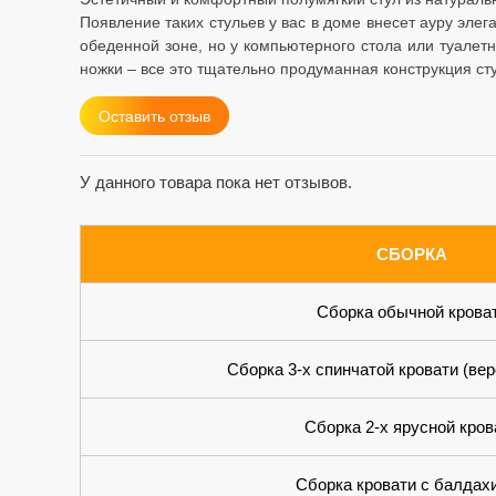
Появление таких стульев у вас в доме внесет ауру элег
обеденной зоне, но у компьютерного стола или туалет
ножки – все это тщательно продуманная конструкция сту
Оставить отзыв
У данного товара пока нет отзывов.
СБОРКА
Сборка обычной крова
Сборка 3-х спинчатой кровати (вер
Сборка 2-х ярусной кров
Сборка кровати с балдах