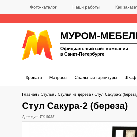
Фото-каталог
Наши работы
Как заказа
МУРОМ-МЕБЕЛ
Официальный сайт компании
в Санкт-Петербурге
Кровати
Матрасы
Спальные гарнитуры
Шкаф
Главная
/
Стулья
/
Стулья из дерева
/
Стул Сакура-2 (береза
Стул Сакура-2 (береза)
Артикул:
Т010035