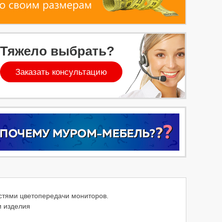
Тяжело выбрать?
Заказать консультацию
остями цветопередачи мониторов.
и изделия