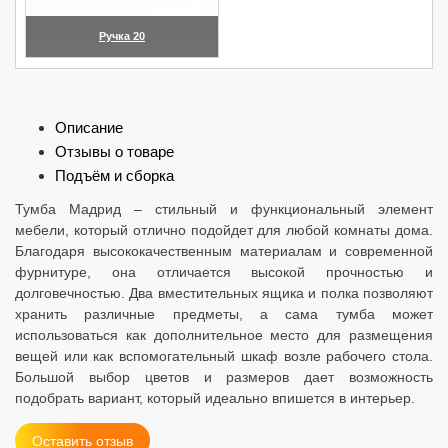
Ручка 20
(увеличить)
Описание
Отзывы о товаре
Подъём и сборка
Тумба Мадрид – стильный и функциональный элемент
мебели, который отлично подойдет для любой комнаты дома.
Благодаря высококачественным материалам и современной
фурнитуре, она отличается высокой прочностью и
долговечностью. Два вместительных ящика и полка позволяют
хранить различные предметы, а сама тумба может
использоваться как дополнительное место для размещения
вещей или как вспомогательный шкаф возле рабочего стола.
Большой выбор цветов и размеров дает возможность
подобрать вариант, который идеально впишется в интерьер.
Оставить отзыв