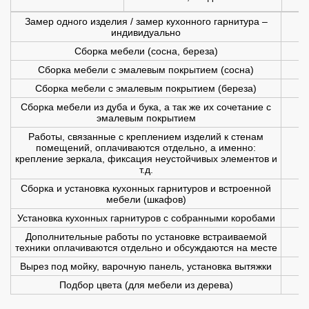
Замер одного изделия / замер кухонного гарнитура –
индивидуально
Сборка мебели (сосна, береза)
Сборка мебели с эмалевым покрытием (сосна)
Сборка мебели с эмалевым покрытием (береза)
Сборка мебели из дуба и бука, а так же их сочетание с
эмалевым покрытием
Работы, связанные с креплением изделий к стенам
помещений, оплачиваются отдельно, а именно:
крепление зеркала, фиксация неустойчивых элементов и
т.д.
Сборка и установка кухонных гарнитуров и встроенной
мебели (шкафов)
Установка кухонных гарнитуров с собранными коробами
Дополнительные работы по установке встраиваемой
техники оплачиваются отдельно и обсуждаются на месте
Вырез под мойку, варочную панель, установка вытяжки
Подбор цвета (для мебели из дерева)