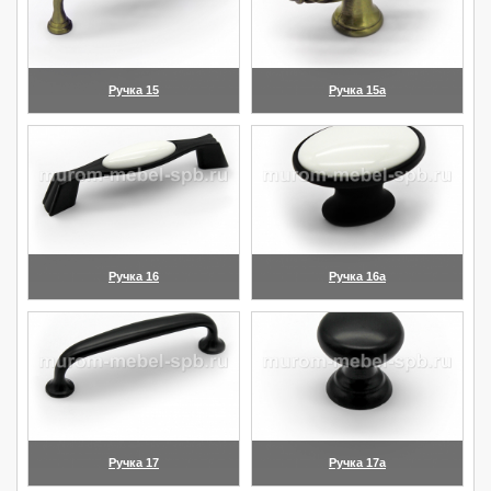
Ручка 15
Ручка 15а
(увеличить)
(увеличить)
Ручка 16
Ручка 16а
(увеличить)
(увеличить)
Ручка 17
Ручка 17а