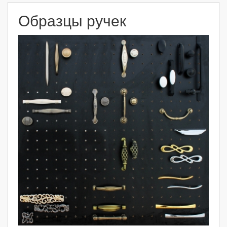
Образцы ручек