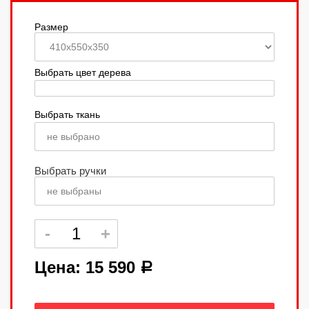
Размер
Выбрать цвет дерева
Выбрать ткань
не выбрано
Выбрать ручки
не выбраны
Цена:
15 590
a