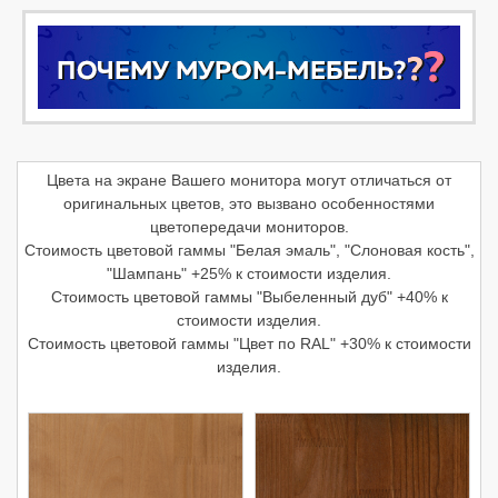
Цвета на экране Вашего монитора могут отличаться от
оригинальных цветов, это вызвано особенностями
цветопередачи мониторов.
Стоимость цветовой гаммы "Белая эмаль", "Слоновая кость",
"Шампань" +25% к стоимости изделия.
Стоимость цветовой гаммы "Выбеленный дуб" +40% к
стоимости изделия.
Стоимость цветовой гаммы "Цвет по RAL" +30% к стоимости
изделия.