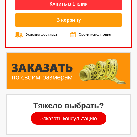
Купить в 1 клик
В корзину
Условия доставки
Сроки исполнения
Тяжело выбрать?
Заказать консультацию