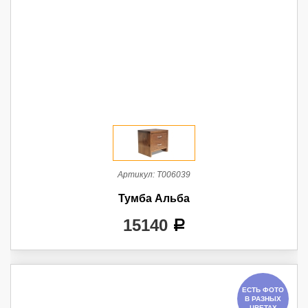
Артикул:
Т006039
Тумба Альба
15140
a
ЕСТЬ ФОТО
В РАЗНЫХ
ЦВЕТАХ