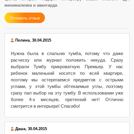
минимализма и авангарда.
Оставить отзыв
Полина, 30.04.2015
Нужна была в спальню тумба, потому что даже
расческу или журнал положить некуда. Сразу
выбрали Тумбу прикроватную Премьер. У нас
ребенок маленький носится по всей квартире,
поэтому мы остерегаемся предметов с острыми
углами, у этой тумбы обтекаемые углы, поэтому
сразу пал выбор на эту тумбу. В использовании уже
более 4-х месяцев, претензий нет! Отлично
смотрится в интерьере! Спасибо!
Даша, 30.04.2015