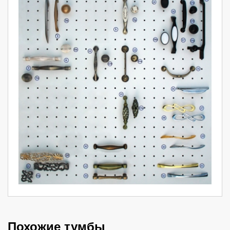
Похожие тумбы