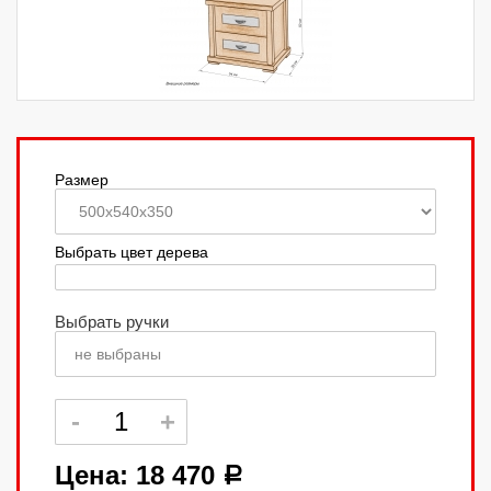
Размер
Выбрать цвет дерева
Выбрать ручки
не выбраны
Цена:
18 470
a