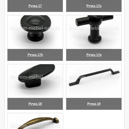
Ручка 17
Ручка 17а
(увеличить)
(увеличить)
Ручка 17б
Ручка 17в
(увеличить)
(увеличить)
Ручка 18
Ручка 19
(увеличить)
(увеличить)