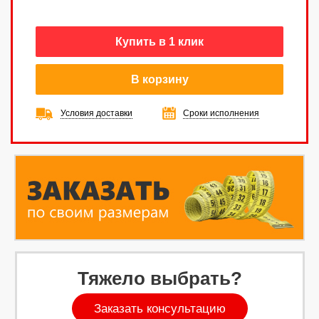
Купить в 1 клик
В корзину
Условия доставки
Сроки исполнения
Тяжело выбрать?
Заказать консультацию