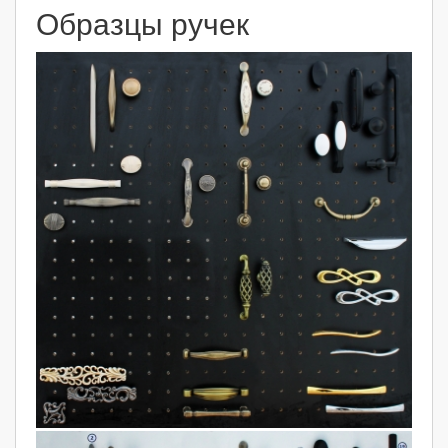
Образцы ручек