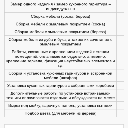
Замер одного изделия / замер кухонного гарнитура –
индивидуально
Сборка мебели (сосна, береза)
Сборка мебели с эмалевым покрытием (сосна)
Сборка мебели с эмалевым покрытием (береза)
Сборка мебели из дуба и бука, а так же их сочетание с
эмалевым покрытием
Работы, связанные с креплением изделий к стенам
помещений, оплачиваются отдельно, а именно:
крепление зеркала, фиксация неустойчивых элементов и
т.д.
Сборка и установка кухонных гарнитуров и встроенной
мебели (шкафов)
Установка кухонных гарнитуров с собранными коробами
Дополнительные работы по установке встраиваемой
техники оплачиваются отдельно и обсуждаются на месте
Вырез под мойку, варочную панель, установка вытяжки
Подбор цвета (для мебели из дерева)