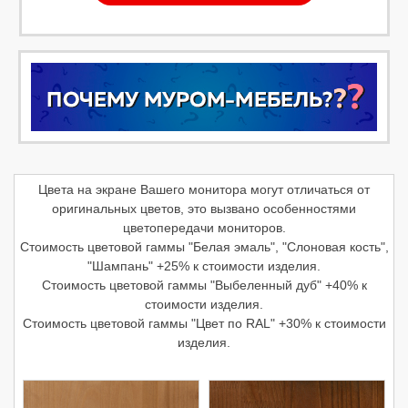
Цвета на экране Вашего монитора могут отличаться от
оригинальных цветов, это вызвано особенностями
цветопередачи мониторов.
Стоимость цветовой гаммы "Белая эмаль", "Слоновая кость",
"Шампань" +25% к стоимости изделия.
Стоимость цветовой гаммы "Выбеленный дуб" +40% к
стоимости изделия.
Стоимость цветовой гаммы "Цвет по RAL" +30% к стоимости
изделия.