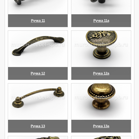
Ручка 11
Ручка 11а
(увеличить)
(увеличить)
Ручка 12
Ручка 12а
(увеличить)
(увеличить)
Ручка 13
Ручка 13а
(увеличить)
(увеличить)