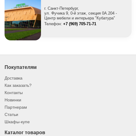
г. Санкт-Петербург,
ул. Фучика 9, 0-й этаж, секция 0A.204 -
Центр мебели и интерьера "Кубатура"
Телефон:
+7 (969) 705-71-71
Покупателям
Доставка
Как заказать?
Контакты
Новинки
Партнерам
Статьи
Шкафы-купе
Каталог товаров