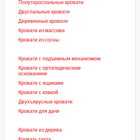
Полутороспальные кровати
Двуспальные кровати
Деревянные кровати
Кровати из массива
Кровати из сосны
Кровати с подъемным механизмом
Кровати с ортопедическим
основанием
Кровати с ящиками
Кровати с ковкой
Двухъярусные кровати
Кровати для дачи
Кровати из дерева
Кровать тахта