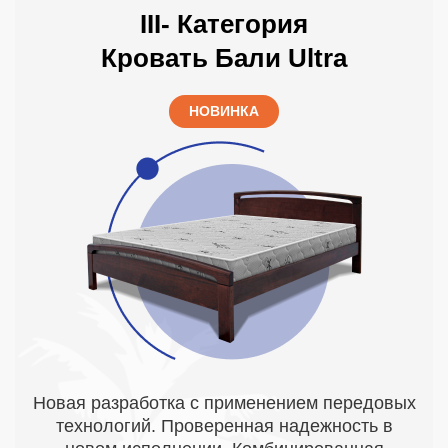
III- Категория
Кровать Бали Ultra
НОВИНКА
Новая разработка с применением передовых
технологий. Проверенная надежность в