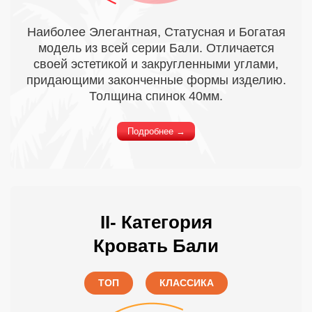
Наиболее Элегантная, Статусная и Богатая
модель из всей серии Бали. Отличается
своей эстетикой и закругленными углами,
придающими законченные формы изделию.
Толщина спинок 40мм.
Подробнее →
II- Категория
Кровать Бали
ТОП
КЛАССИКА