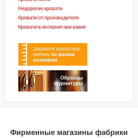
Недорогие кровати
Кровати от производителя
Кровати в интернет-магазине
Закажите корпусную
мебель
по вашим
размерам
Образцы
фурнитуры
Фирменные магазины фабрики