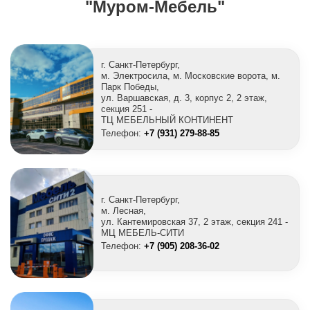
"Муром-Мебель"
г. Санкт-Петербург,
м. Электросила, м. Московские ворота, м.
Парк Победы,
ул. Варшавская, д. 3, корпус 2, 2 этаж,
секция 251 -
ТЦ МЕБЕЛЬНЫЙ КОНТИНЕНТ
Телефон:
+7 (931) 279-88-85
г. Санкт-Петербург,
м. Лесная,
ул. Кантемировская 37, 2 этаж, секция 241 -
МЦ МЕБЕЛЬ-СИТИ
Телефон:
+7 (905) 208-36-02