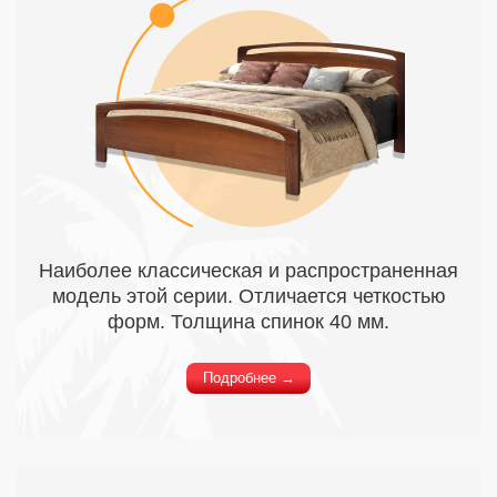
Наиболее классическая и распространенная
модель этой серии. Отличается четкостью
форм. Толщина спинок 40 мм.
Подробнее →