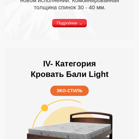
новом исполнении. Комбинированная
толщина спинок 30 - 40 мм.
Подробнее →
IV- Категория
Кровать Бали Light
ЭКО-СТИЛЬ