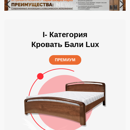
I- Категория
Кровать Бали Lux
ПРЕМИУМ