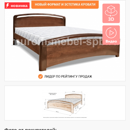
новинка