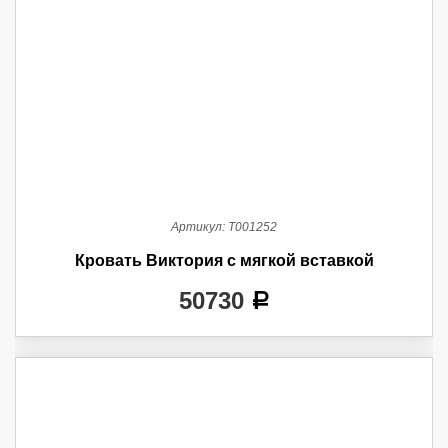
Артикул:
Т001252
Кровать Виктория с мягкой вставкой
50730
a