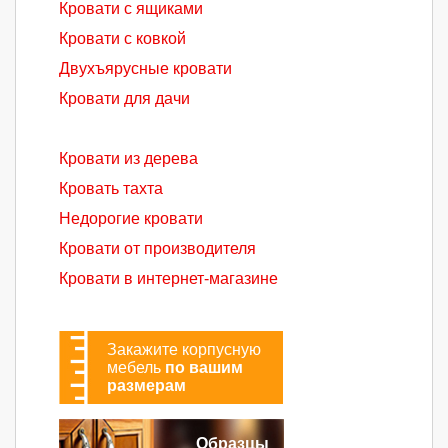
Кровати с ящиками
Кровати с ковкой
Двухъярусные кровати
Кровати для дачи
Кровати из дерева
Кровать тахта
Недорогие кровати
Кровати от производителя
Кровати в интернет-магазине
Закажите корпусную
мебель
по вашим
размерам
Образцы