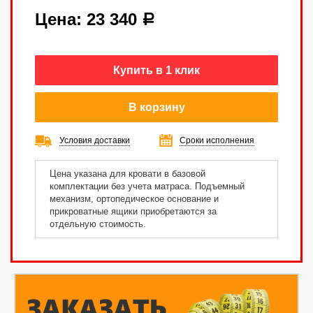
Цена:
23 340
a
Купить в 1 клик
В корзину
Условия доставки
Сроки исполнения
Цена указана для кровати в базовой
комплектации без учета матраса. Подъемный
механизм, ортопедическое основание и
прикроватные ящики приобретаются за
отдельную стоимость.