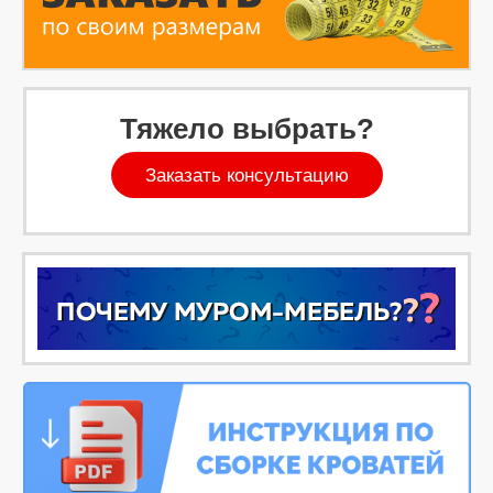
Тяжело выбрать?
Заказать консультацию