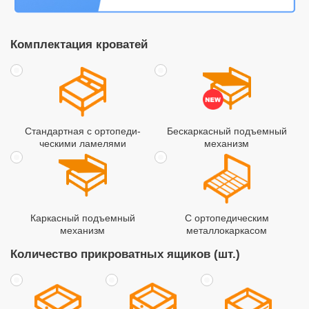
Комплектация кроватей
Стандартная с ортопеди­
Бескаркасный подъемный
ческими ламелями
механизм
Каркасный подъемный
С ортопедическим
механизм
металлокаркасом
Количество прикроватных ящиков (шт.)