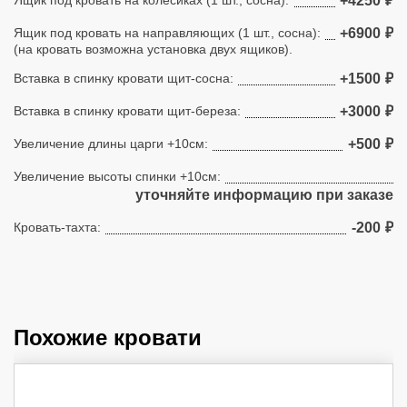
+4250
₽
Ящик под кровать на направляющих (1 шт., сосна):
+6900
₽
(на кровать возможна установка двух ящиков).
Вставка в спинку кровати щит-сосна:
+1500
₽
Вставка в спинку кровати щит-береза:
+3000
₽
Увеличение длины царги +10см:
+500
₽
Увеличение высоты спинки +10см:
уточняйте информацию при заказе
Кровать-тахта:
-200
₽
Похожие кровати