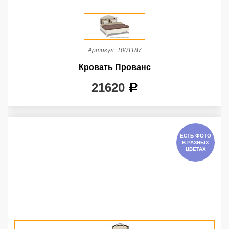
Артикул:
Т001187
Кровать Прованс
21620
a
ЕСТЬ ФОТО
В РАЗНЫХ
ЦВЕТАХ