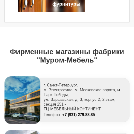
фурнитуры
Фирменные магазины фабрики
"Муром-Мебель"
г. Санкт-Петербург,
м. Электросила, м. Московские ворота, м.
Парк Победы,
ул. Варшавская, д. 3, корпус 2, 2 этаж,
секция 251 -
ТЦ МЕБЕЛЬНЫЙ КОНТИНЕНТ
Телефон:
+7 (931) 279-88-85