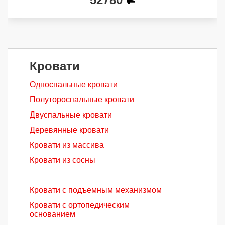
a
Кровати
Односпальные кровати
Полутороспальные кровати
Двуспальные кровати
Деревянные кровати
Кровати из массива
Кровати из сосны
Кровати с подъемным механизмом
Кровати с ортопедическим
основанием