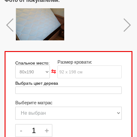
Фото от покупателей:
Размер кровати:
Спальное место:
Выбрать цвет дерева
Выберите матрас
Не выбран