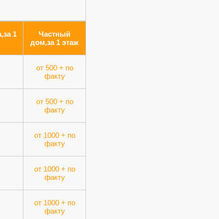
,за 1
Частный
дом,за 1 этаж
от 500 + по
факту
от 500 + по
факту
от 1000 + по
факту
от 1000 + по
факту
от 1000 + по
факту