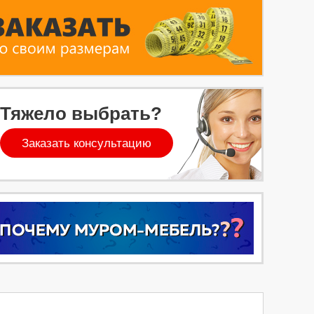
Тяжело выбрать?
Заказать консультацию