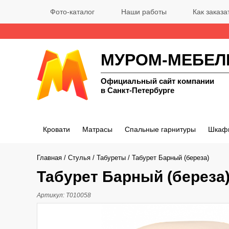
Фото-каталог
Наши работы
Как заказа
МУРОМ-МЕБЕЛ
Официальный сайт компании
в Санкт-Петербурге
Кровати
Матрасы
Спальные гарнитуры
Шкаф
Главная
/
Стулья
/
Табуреты
/
Табурет Барный (береза)
Табурет Барный (береза
Артикул:
Т010058