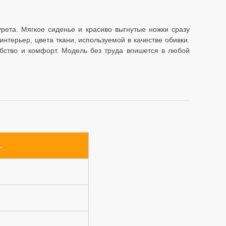
рета. Мягкое сиденье и красиво выгнутые ножки сразу
ерьер, цвета ткани, используемой в качестве обивки.
бство и комфорт. Модель без труда впишется в любой
.