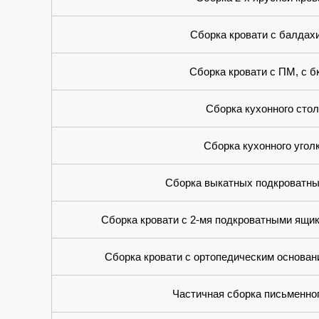
Сборка кровати с балдах
Сборка кровати с ПМ, с 
Сборка кухонного стол
Сборка кухонного угол
Сборка выкатных подкроватны
Сборка кровати с 2-мя подкроватными ящи
Сборка кровати с ортопедическим основан
Частичная сборка письменно