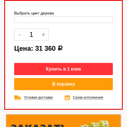
Выбрать цвет дерева
Цена:
31 360
a
Купить в 1 клик
В корзину
Условия доставки
Сроки исполнения