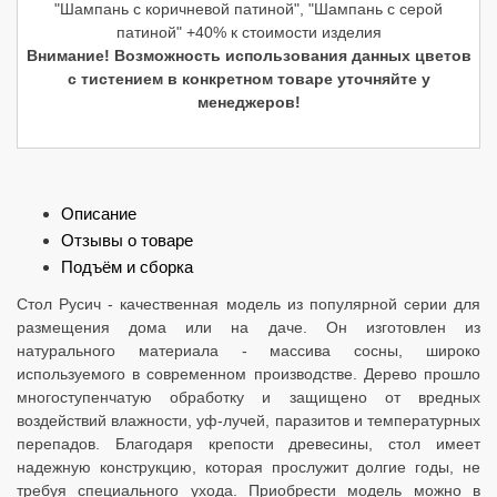
"Шампань с коричневой патиной", "Шампань с серой
патиной" +40% к стоимости изделия
Внимание! Возможность использования данных цветов
с тистением в конкретном товаре уточняйте у
менеджеров!
Описание
Отзывы о товаре
Подъём и сборка
Стол Русич - качественная модель из популярной серии для
размещения дома или на даче. Он изготовлен из
натурального материала - массива сосны, широко
используемого в современном производстве. Дерево прошло
многоступенчатую обработку и защищено от вредных
воздействий влажности, уф-лучей, паразитов и температурных
перепадов. Благодаря крепости древесины, стол имеет
надежную конструкцию, которая прослужит долгие годы, не
требуя специального ухода. Приобрести модель можно в