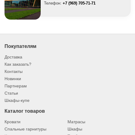
Телефон:
+7 (969) 705-71-71
Покупателям
Доставка
Как заказать?
Контакты
Новинки
Партнерам
Статьи
Шкафы-купе
Каталог товаров
Кровати
Матрасы
Спальные гарнитуры
Шкафы