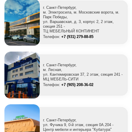
г. Санкт-Петербург,
м. Электросила, м. Московские ворота, м.
Парк Победы,
ул. Варшавская, д. 3, корпус 2, 2 этаж,
секция 251 -
ТЦ МЕБЕЛЬНЫЙ КОНТИНЕНТ
Телефон:
+7 (931) 279-88-85
г. Санкт-Петербург,
м. Лесная,
ул. Кантемировская 37, 2 этаж, секция 241 -
МЦ МЕБЕЛЬ-СИТИ
Телефон:
+7 (905) 208-36-02
г. Санкт-Петербург,
ул. Фучика 9, 0-й этаж, секция 0A.204 -
Центр мебели и интерьера "Кубатура"