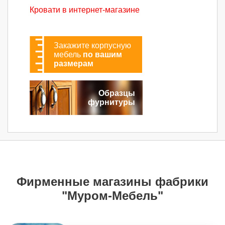
Кровати в интернет-магазине
Закажите корпусную
мебель
по вашим
размерам
Образцы
фурнитуры
Фирменные магазины фабрики
"Муром-Мебель"