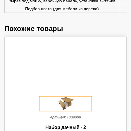
Вырез под мойку, варочную панель, установка вытяжки
Подбор цвета (для мебели из дерева)
Похожие товары
Артикул:
Т009008
Набор дачный - 2