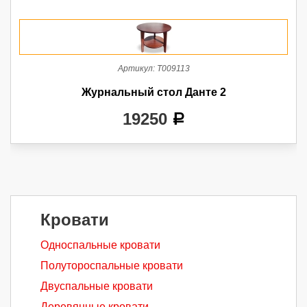
Артикул:
Т009113
Журнальный стол Данте 2
19250
a
Кровати
Односпальные кровати
Полутороспальные кровати
Двуспальные кровати
Деревянные кровати