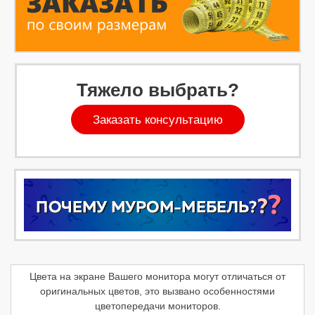
Тяжело выбрать?
Заказать консультацию
Цвета на экране Вашего монитора могут отличаться от
оригинальных цветов, это вызвано особенностями
цветопередачи мониторов.