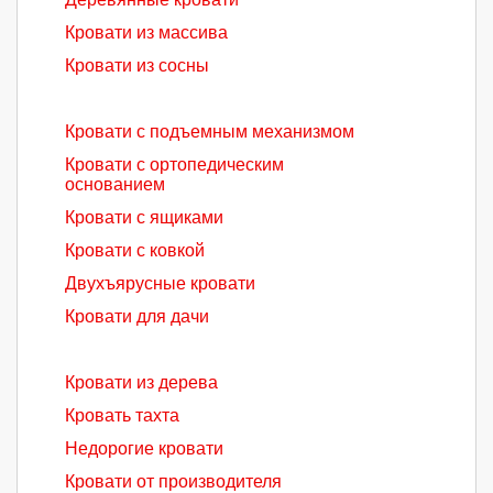
Кровати из массива
Кровати из сосны
Кровати с подъемным механизмом
Кровати с ортопедическим
основанием
Кровати с ящиками
Кровати с ковкой
Двухъярусные кровати
Кровати для дачи
Кровати из дерева
Кровать тахта
Недорогие кровати
Кровати от производителя