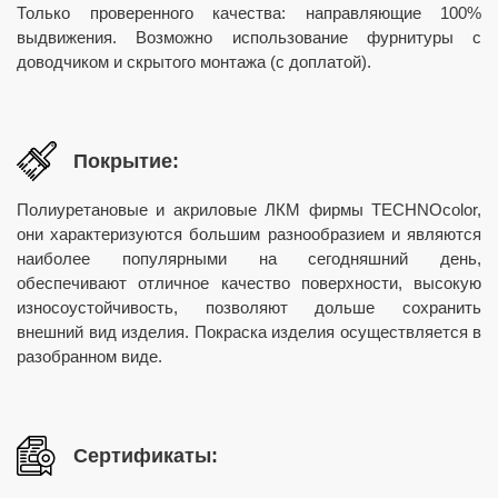
Только проверенного качества: направляющие 100%
выдвижения. Возможно использование фурнитуры с
доводчиком и скрытого монтажа (с доплатой).
Покрытие:
Полиуретановые и акриловые ЛКМ фирмы TECHNOcolor,
они характеризуются большим разнообразием и являются
наиболее популярными на сегодняшний день,
обеспечивают отличное качество поверхности, высокую
износоустойчивость, позволяют дольше сохранить
внешний вид изделия. Покраска изделия осуществляется в
разобранном виде.
Сертификаты: