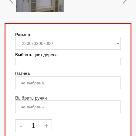
Размер
Выбрать цвет дерева
Патина
не выбрана
Выбрать ручки
не выбраны