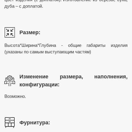
дуба – с доплатой.
Размер:
Высота*Ширина*Глубина - общие габариты изделия
(указаны по самым выступающим частям)
Изменение размера, наполнения,
конфигурации:
Возможно.
Фурнитура: