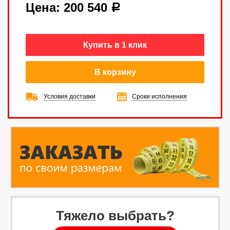
Цена:
200 540
a
Купить в 1 клик
В корзину
Условия доставки
Сроки исполнения
Тяжело выбрать?