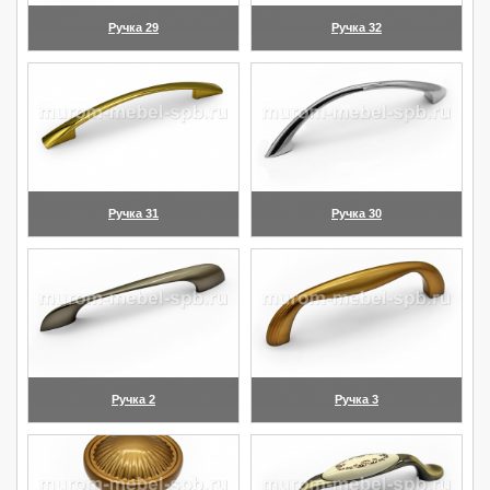
Ручка 29
Ручка 32
(увеличить)
(увеличить)
Ручка 31
Ручка 30
(увеличить)
(увеличить)
Ручка 2
Ручка 3
(увеличить)
(увеличить)