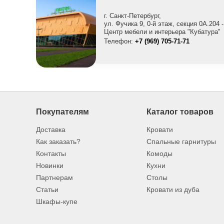
г. Санкт-Петербург,
ул. Фучика 9, 0-й этаж, секция 0A.204 -
Центр мебели и интерьера "Кубатура"
Телефон:
+7 (969) 705-71-71
Покупателям
Каталог товаров
Доставка
Кровати
Как заказать?
Спальные гарнитуры
Контакты
Комоды
Новинки
Кухни
Партнерам
Столы
Статьи
Кровати из дуба
Шкафы-купе