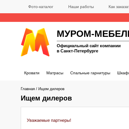
Фото-каталог
Наши работы
Как заказа
МУРОМ-МЕБЕЛ
Официальный сайт компании
в Санкт-Петербурге
Кровати
Матрасы
Спальные гарнитуры
Шкаф
Главная
/
Ищем дилеров
Ищем дилеров
Уважаемые партнеры!