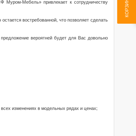
КОРЗИНА
Ф Муром-Мебель» привлекает к сотрудничеству
 остается востребованной, что позволяет сделать
е предложение вероятней будет для Вас довольно
 всех изменениях в модельных рядах и ценах;