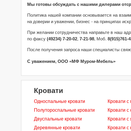
Мы готовы обсуждать с нашими дилерами отср
Политика нашей компании основывается на взаим
на доверии и уважении, бизнес - на принципах ис
При желании сотрудничества направьте в наш ад
по факсу
(49234) 7-20-02
,
7-21-98
, Моб.
8(915)761-4
После получения запроса наши специалисты свяж
С уважением, ООО «МФ Муром-Мебель»
Кровати
Односпальные кровати
Кровати с
Полутороспальные кровати
Кровати с
Двуспальные кровати
Кровати с
Деревянные кровати
Кровати с 