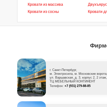
Кровати из массива
Двухъярус
Кровати из сосны
Кровати д
Фирм
г. Санкт-Петербург,
м. Электросила, м. Московские ворота
ул. Варшавская, д. 3, корпус 2, 2 этаж,
ТЦ МЕБЕЛЬНЫЙ КОНТИНЕНТ
Телефон:
+7 (931) 279-88-85