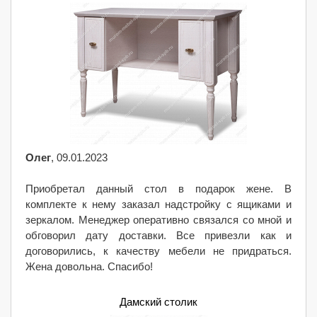
Олег
, 09.01.2023
Приобретал данный стол в подарок жене. В
комплекте к нему заказал надстройку с ящиками и
зеркалом. Менеджер оперативно связался со мной и
обговорил дату доставки. Все привезли как и
договорились, к качеству мебели не придраться.
Жена довольна. Спасибо!
Дамский столик