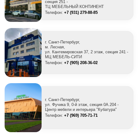
секция 251 -
ТЦ МЕБЕЛЬНЫЙ КОНТИНЕНТ
Телефон:
+7 (931) 279-88-85
г. Санкт-Петербург,
м. Лесная,
ул. Кантемировская 37, 2 этаж, секция 241 -
МЦ МЕБЕЛЬ-СИТИ
Телефон:
+7 (905) 208-36-02
г. Санкт-Петербург,
ул. Фучика 9, 0-й этаж, секция 0A.204 -
Центр мебели и интерьера "Кубатура"
Телефон:
+7 (969) 705-71-71