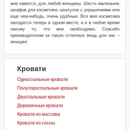
мне кажется, для любой женщины. Шесть маленьких
шкафов для косметики, шкатулок с украшениями или
еще чем-нибудь, очень удобные. Вся моя косметика
находится теперь в одном месте, и я в любое время
нахожу то, что мне необходимо. Спасибо
производителям за такую отличную вещь для нас –
женщин!
Кровати
Односпальные кровати
Полутороспальные кровати
Двуспальные кровати
Деревянные кровати
Кровати из массива
Кровати из сосны