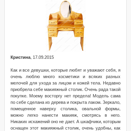
Кристина
, 17.09.2015
Как и все девушки, которые любят и уважают себя, я
очень люблю много косметики и всяких разных
мелочей для ухода за лицом и кожей тела. Недавно
приобрела себе макияжный столик. Очень рада такой
покупке. Моему восторгу нет предела! Модель сама
по себе сделана из дерева и покрыта лаком. Зеркало,
помещенное наверху столика, овальной формы,
можно легко нанести макияж, смотрясь в него.
Никаких искажений оно не дает. А шкафчики, которым
оснащен этот макияжный столик, очень удобны, как