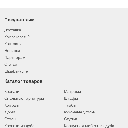
Покупателям
Доставка
Как заказать?
Контакты
Новинки
Партнерам
Статьи
Шкафы-купе
Каталог товаров
Кровати
Матрасы
Спальные гарнитуры
Шкафы
Комоды
Тумбы
Кухни
Кухонные уголки
Столы
Стулья
Кровати из дуба
Корпусная мебель из дуба