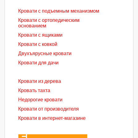
Кровати с подъемным механизмом
Кровати с ортопедическим
основанием
Кровати с ящиками
Кровати с ковкой
Двухъярусные кровати
Кровати для дачи
Кровати из дерева
Кровать тахта
Недорогие кровати
Кровати от производителя
Кровати в интернет-магазине