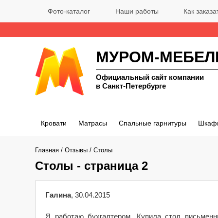
Фото-каталог
Наши работы
Как заказа
МУРОМ-МЕБЕЛ
Официальный сайт компании
в Санкт-Петербурге
Кровати
Матрасы
Спальные гарнитуры
Шкаф
Главная
/
Отзывы
/
Столы
Столы - страница 2
Галина
, 30.04.2015
Я работаю бухгалтером. Купила стол письменн