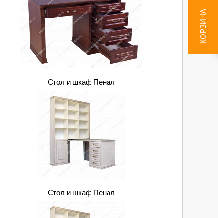
КОРЗИНА
Стол и шкаф Пенал
Стол и шкаф Пенал