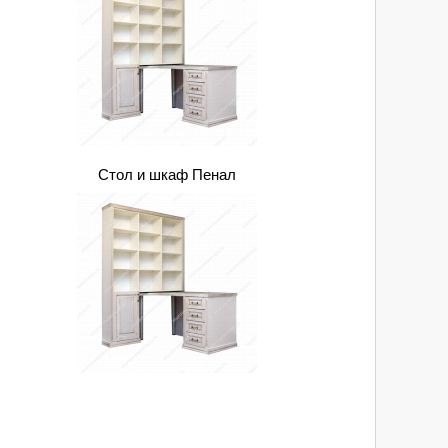
Стол и шкаф Пенал