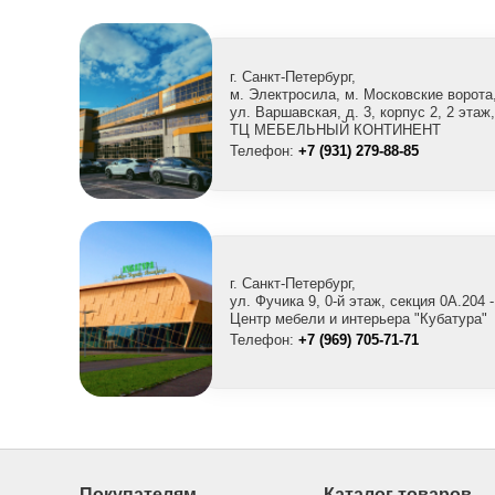
г. Санкт-Петербург,
м. Электросила, м. Московские ворота
ул. Варшавская, д. 3, корпус 2, 2 этаж,
ТЦ МЕБЕЛЬНЫЙ КОНТИНЕНТ
Телефон:
+7 (931) 279-88-85
г. Санкт-Петербург,
ул. Фучика 9, 0-й этаж, секция 0A.204 -
Центр мебели и интерьера "Кубатура"
Телефон:
+7 (969) 705-71-71
Покупателям
Каталог товаров