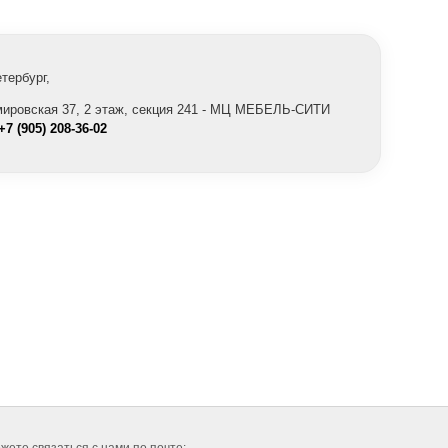
етербург,
,
мировская 37, 2 этаж, секция 241 - МЦ МЕБЕЛЬ-СИТИ
+7 (905) 208-36-02