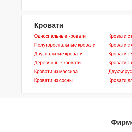
Кровати
Односпальные кровати
Кровати с
Полутороспальные кровати
Кровати с
Двуспальные кровати
Кровати с
Деревянные кровати
Кровати с 
Кровати из массива
Двухъярус
Кровати из сосны
Кровати д
Фирм