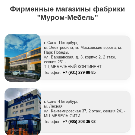
Фирменные магазины фабрики
"Муром-Мебель"
г. Санкт-Петербург,
м. Электросила, м. Московские ворота, м.
Парк Победы,
ул. Варшавская, д. 3, корпус 2, 2 этаж,
секция 251 -
ТЦ МЕБЕЛЬНЫЙ КОНТИНЕНТ
Телефон:
+7 (931) 279-88-85
г. Санкт-Петербург,
м. Лесная,
ул. Кантемировская 37, 2 этаж, секция 241 -
МЦ МЕБЕЛЬ-СИТИ
Телефон:
+7 (905) 208-36-02