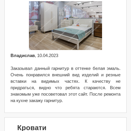
Владислав
, 10.04.2023
Заказывал данный гарнитур в оттенке белая эмаль.
Очень понравился внешний вид изделий и резные
вставки на видимых частях. К качеству не
придраться, видно что ребята стараются. Всем
знакомым уже посоветовал этот сайт. После ремонта
на кухне закажу гарнитур.
Кровати