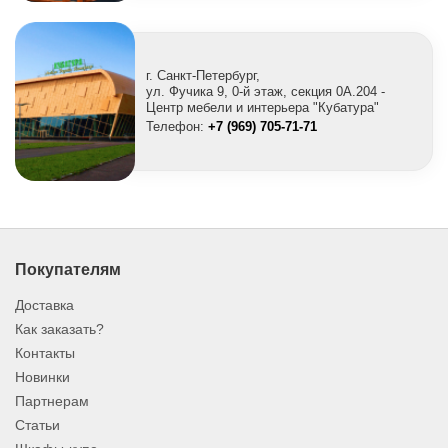
г. Санкт-Петербург,
ул. Фучика 9, 0-й этаж, секция 0A.204 -
Центр мебели и интерьера "Кубатура"
Телефон:
+7 (969) 705-71-71
Покупателям
Доставка
Как заказать?
Контакты
Новинки
Партнерам
Статьи