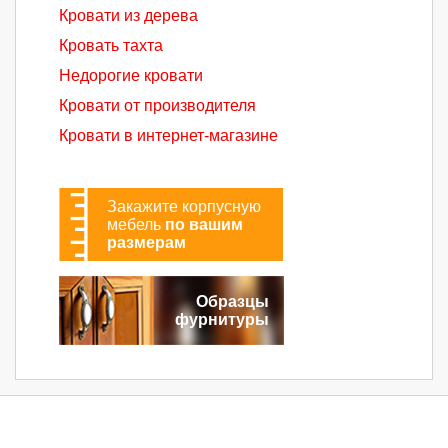
Кровати из дерева
Кровать тахта
Недорогие кровати
Кровати от производителя
Кровати в интернет-магазине
Закажите корпусную
мебель
по вашим
размерам
Образцы
фурнитуры