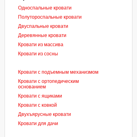
Односпальные кровати
Полутороспальные кровати
Двуспальные кровати
Деревянные кровати
Кровати из массива
Кровати из сосны
Кровати с подъемным механизмом
Кровати с ортопедическим
основанием
Кровати с ящиками
Кровати с ковкой
Двухъярусные кровати
Кровати для дачи