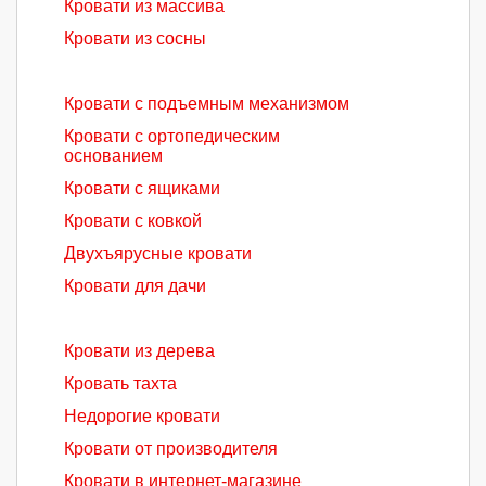
Кровати из массива
Кровати из сосны
Кровати с подъемным механизмом
Кровати с ортопедическим
основанием
Кровати с ящиками
Кровати с ковкой
Двухъярусные кровати
Кровати для дачи
Кровати из дерева
Кровать тахта
Недорогие кровати
Кровати от производителя
Кровати в интернет-магазине