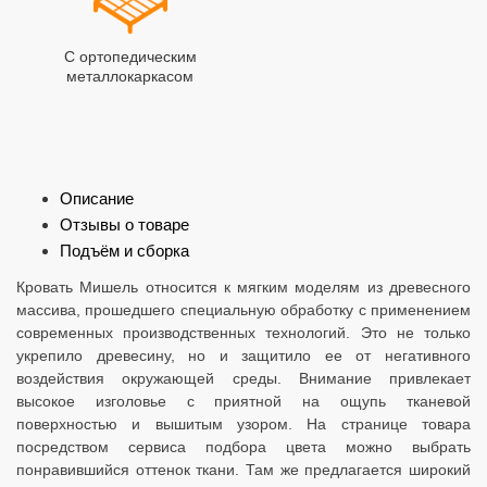
С ортопедическим
металлокаркасом
Описание
Отзывы о товаре
Подъём и сборка
Кровать Мишель относится к мягким моделям из древесного
массива, прошедшего специальную обработку с применением
современных производственных технологий. Это не только
укрепило древесину, но и защитило ее от негативного
воздействия окружающей среды. Внимание привлекает
высокое изголовье с приятной на ощупь тканевой
поверхностью и вышитым узором. На странице товара
посредством сервиса подбора цвета можно выбрать
понравившийся оттенок ткани. Там же предлагается широкий