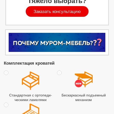
Тяжело выбрать?
Заказать консультацию
Комплектация кроватей
Стандартная с ортопеди­
Бескаркасный подъемный
ческими ламелями
механизм