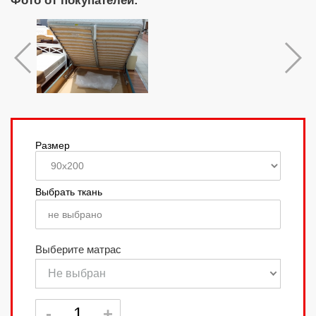
Фото от покупателей:
Размер
Выбрать ткань
не выбрано
Выберите матрас
Не выбран