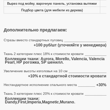
Вырез под мойку, варочную панель, установка вытяжки
Подбор цвета (для мебели из дерева)
Дополнительно предлагаем:
Стразы вместо стандартных пуговиц
+100 руб/шт (уточняйте у менеджера)
Ткань 2 категории плюс 18% к стоимости кровати
Коллекции ткани: Aurora, Morello, Valencia, Valencia
Pearl, HP рогожка, SP шенилл.
Увеличение высоты изголовья на 10 см
+10% к стандартной стоимости кровати
Нестандартное исполнение спального места
+30%
Ткань 3 категории плюс 20% к стоимости кровати
Коллекции ткани:
Dandy,First,Imperia,Magnetic,Murano.