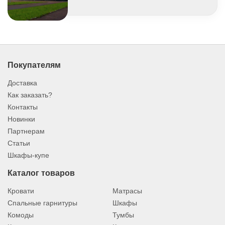
Покупателям
Доставка
Как заказать?
Контакты
Новинки
Партнерам
Статьи
Шкафы-купе
Каталог товаров
Кровати
Матрасы
Спальные гарнитуры
Шкафы
Комоды
Тумбы