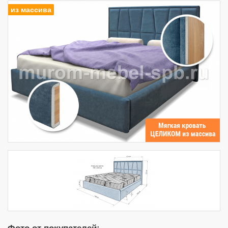
из массива