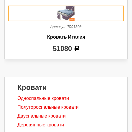
Артикул:
Т001308
Кровать Италия
51080
a
Кровати
Односпальные кровати
Полутороспальные кровати
Двуспальные кровати
Деревянные кровати