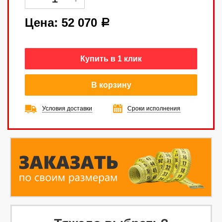
Цена:
52 070
a
Купить в 1 клик
В корзину
Условия доставки
Сроки исполнения