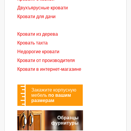
Двухъярусные кровати
Кровати для дачи
Кровати из дерева
Кровать тахта
Недорогие кровати
Кровати от производителя
Кровати в интернет-магазине
Закажите корпусную
мебель
по вашим
размерам
Образцы
фурнитуры