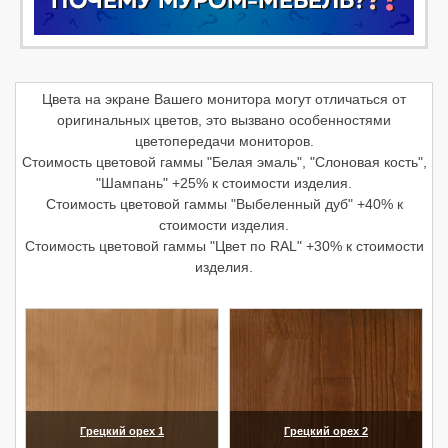
Цвета на экране Вашего монитора могут отличаться от
оригинальных цветов, это вызвано особенностями
цветопередачи мониторов.
Стоимость цветовой гаммы "Белая эмаль", "Слоновая кость",
"Шампань" +25% к стоимости изделия.
Стоимость цветовой гаммы "Выбеленный дуб" +40% к
стоимости изделия.
Стоимость цветовой гаммы "Цвет по RAL" +30% к стоимости
изделия.
Грецкий орех 1
Грецкий орех 2