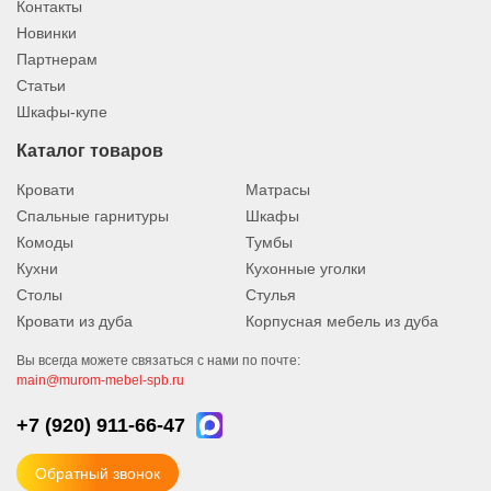
Контакты
Новинки
Партнерам
Статьи
Шкафы-купе
Каталог товаров
Кровати
Матрасы
Спальные гарнитуры
Шкафы
Комоды
Тумбы
Кухни
Кухонные уголки
Столы
Стулья
Кровати из дуба
Корпусная мебель из дуба
Вы всегда можете связаться с нами по почте:
main@murom-mebel-spb.ru
+7 (920)
911-66-47
Обратный звонок