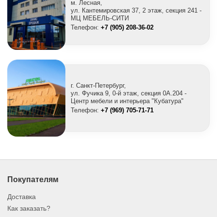
м. Лесная,
ул. Кантемировская 37, 2 этаж, секция 241 -
МЦ МЕБЕЛЬ-СИТИ
Телефон:
+7 (905) 208-36-02
г. Санкт-Петербург,
ул. Фучика 9, 0-й этаж, секция 0A.204 -
Центр мебели и интерьера "Кубатура"
Телефон:
+7 (969) 705-71-71
Покупателям
Доставка
Как заказать?