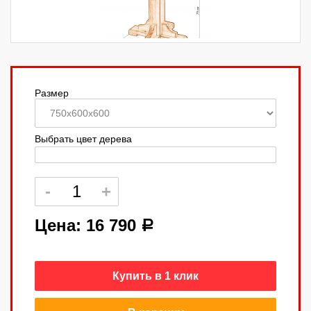
Размер
Выбрать цвет дерева
Цена:
16 790
a
Купить в 1 клик