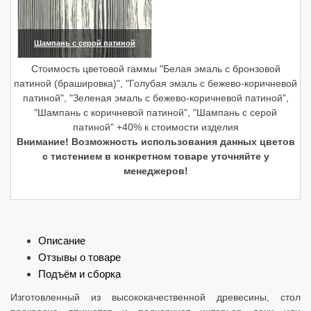
Шампань с серой патиной
(увеличить)
Стоимость цветовой гаммы "Белая эмаль с бронзовой
патиной (брашировка)", "Голубая эмаль с бежево-коричневой
патиной", "Зеленая эмаль с бежево-коричневой патиной",
"Шампань с коричневой патиной", "Шампань с серой
патиной" +40% к стоимости изделия
Внимание! Возможность использования данных цветов
с тистением в конкретном товаре уточняйте у
менеджеров!
Описание
Отзывы о товаре
Подъём и сборка
Изготовленный из высококачественной древесины, стол