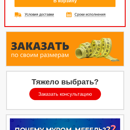
В корзину
Условия доставки
Сроки исполнения
Тяжело выбрать?
Заказать консультацию