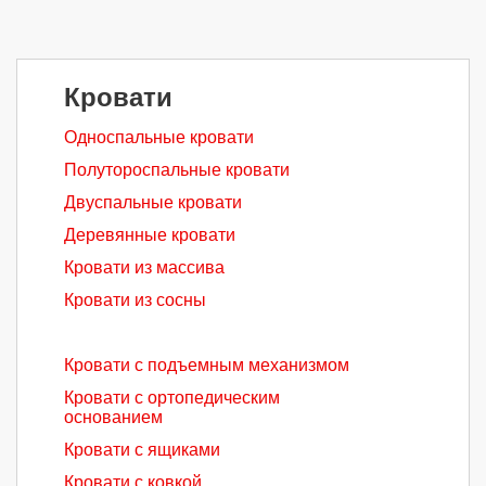
Кровати
Односпальные кровати
Полутороспальные кровати
Двуспальные кровати
Деревянные кровати
Кровати из массива
Кровати из сосны
Кровати с подъемным механизмом
Кровати с ортопедическим
основанием
Кровати с ящиками
Кровати с ковкой