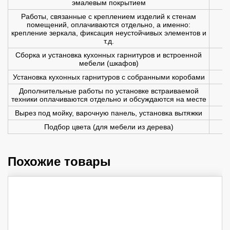
эмалевым покрытием
Работы, связанные с креплением изделий к стенам
помещений, оплачиваются отдельно, а именно:
крепление зеркала, фиксация неустойчивых элементов и
т.д.
Сборка и установка кухонных гарнитуров и встроенной
мебели (шкафов)
Установка кухонных гарнитуров с собранными коробами
Дополнительные работы по установке встраиваемой
техники оплачиваются отдельно и обсуждаются на месте
Вырез под мойку, варочную панель, установка вытяжки
Подбор цвета (для мебели из дерева)
Похожие товары