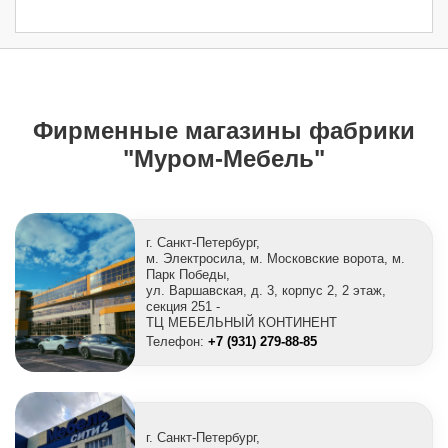
Фирменные магазины фабрики
"Муром-Мебель"
г. Санкт-Петербург,
м. Электросила, м. Московские ворота, м.
Парк Победы,
ул. Варшавская, д. 3, корпус 2, 2 этаж,
секция 251 -
ТЦ МЕБЕЛЬНЫЙ КОНТИНЕНТ
Телефон:
+7 (931) 279-88-85
г. Санкт-Петербург,