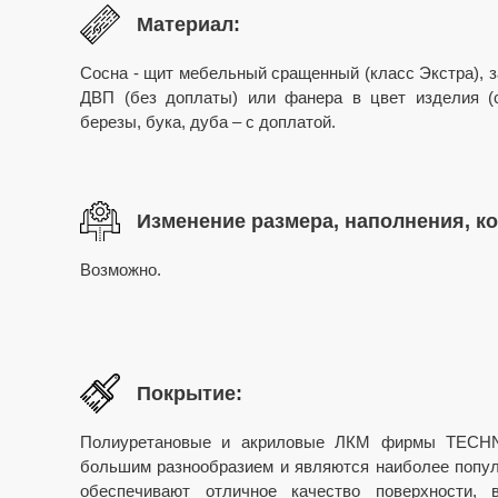
Материал:
Сосна - щит мебельный сращенный (класс Экстра), з
ДВП (без доплаты) или фанера в цвет изделия (с
березы, бука, дуба – с доплатой.
Изменение размера, наполнения, к
Возможно.
Покрытие:
Полиуретановые и акриловые ЛКМ фирмы TECHNO
большим разнообразием и являются наиболее попул
обеспечивают отличное качество поверхности, в