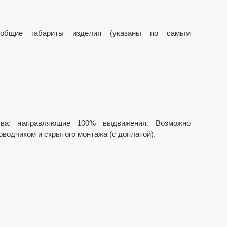
 общие габариты изделия (указаны по самым
ства: направляющие 100% выдвижения. Возможно
водчиком и скрытого монтажа (с доплатой).