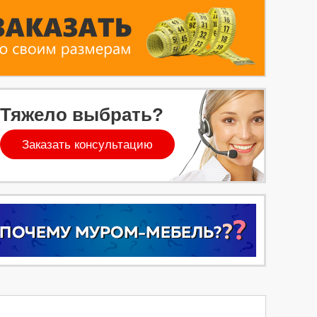
Тяжело выбрать?
Заказать консультацию