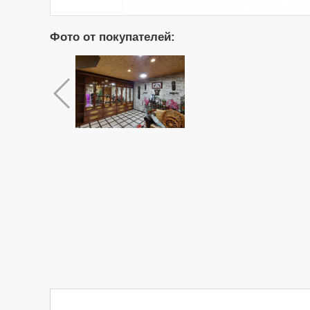
Фото от покупателей: