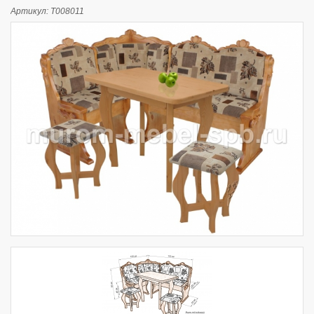
Артикул:
Т008011