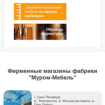
Закажите корпусную
мебель
по вашим
размерам
Образцы
фурнитуры
Фирменные магазины фабрики
"Муром-Мебель"
г. Санкт-Петербург,
м. Электросила, м. Московские ворота, м.
Парк Победы,