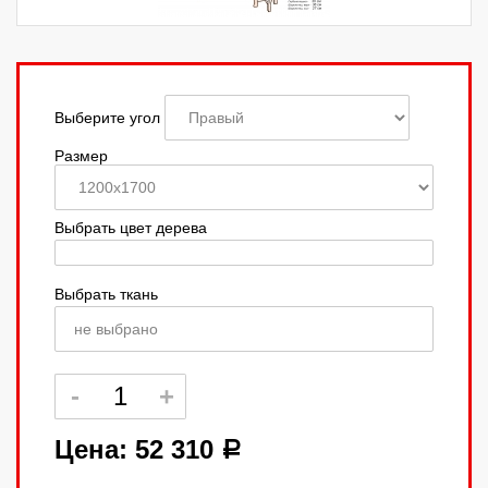
Выберите угол
Размер
Выбрать цвет дерева
Выбрать ткань
не выбрано
Цена:
52 310
a