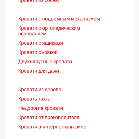
Кровати из сосны
Кровати с подъемным механизмом
Кровати с ортопедическим
основанием
Кровати с ящиками
Кровати с ковкой
Двухъярусные кровати
Кровати для дачи
Кровати из дерева
Кровать тахта
Недорогие кровати
Кровати от производителя
Кровати в интернет-магазине