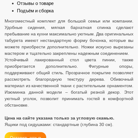
Отзывы о товаре
Подъём и сборка
Многоместный комплект для большой семьи или компании.
Удобные сидения, мягкая бархатная спинка сделают
пребывание на кухни максимально уютным. Два оригинальных
табурета имеют нестандартную форму бочонка, которые вы
можете приобрести дополнительно. Ножки искусно вырезаны
мастером и тщательно закреплены надежным соединением.
Устойчивый лакированный стол цвета пинии, также
приобретается дополнительно. Фигурные опоры,
поддерживают общий стиль. Прозрачное покрытие позволяет
рассмотреть благородную текстуру дерева. Обивочный
материал из качественной ткани с растительным орнаментом.
Изюминка данной модели – богатый резной декор. Этот
уютный уголок, позволит принимать гостей в комфортной
обстановке.
Цена на сайте указана только за угловую скамью.
Ящики под сидушками: стандартные (глубина 30 см).
Оставить отзыв