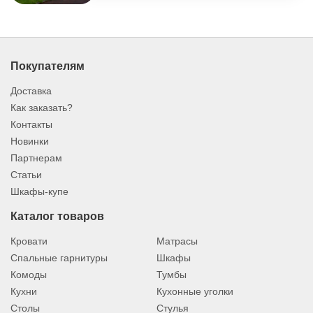
Покупателям
Доставка
Как заказать?
Контакты
Новинки
Партнерам
Статьи
Шкафы-купе
Каталог товаров
Кровати
Матрасы
Спальные гарнитуры
Шкафы
Комоды
Тумбы
Кухни
Кухонные уголки
Столы
Стулья