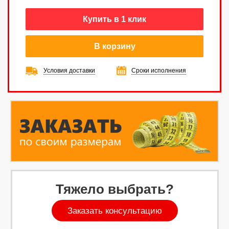
Купить в 1 клик
В корзину
Условия доставки
Сроки исполнения
Тяжело выбрать?
Заказать консультацию