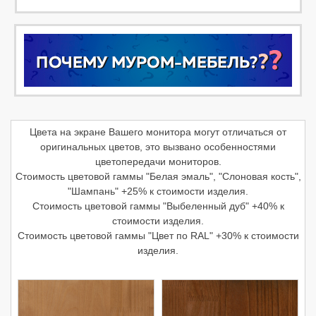
Цвета на экране Вашего монитора могут отличаться от
оригинальных цветов, это вызвано особенностями
цветопередачи мониторов.
Стоимость цветовой гаммы "Белая эмаль", "Слоновая кость",
"Шампань" +25% к стоимости изделия.
Стоимость цветовой гаммы "Выбеленный дуб" +40% к
стоимости изделия.
Стоимость цветовой гаммы "Цвет по RAL" +30% к стоимости
изделия.