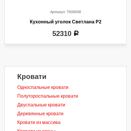
Артикул:
Т008008
Кухонный уголок Светлана Р2
52310
a
Кровати
Односпальные кровати
Полутороспальные кровати
Двуспальные кровати
Деревянные кровати
Кровати из массива