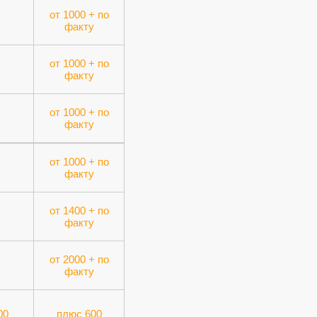
от 1000 + по
факту
от 1000 + по
факту
от 1000 + по
факту
от 1000 + по
факту
от 1400 + по
факту
от 2000 + по
факту
00
плюс 600