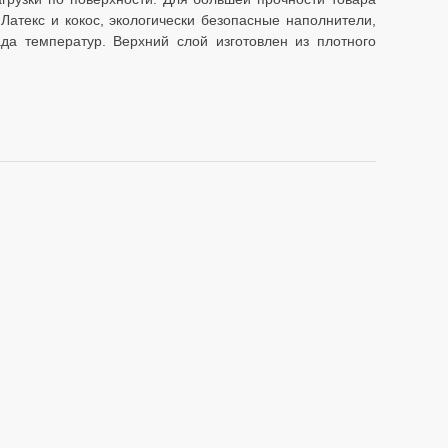
атекс и кокос, экологически безопасные наполнители,
да температур. Верхний слой изготовлен из плотного