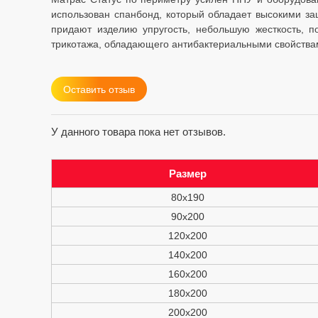
использован спанбонд, который обладает высокими за
придают изделию упругость, небольшую жесткость, п
трикотажа, обладающего антибактериальными свойства
Оставить отзыв
У данного товара пока нет отзывов.
Размер
80x190
90х200
120х200
140х200
160х200
180х200
200х200