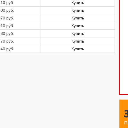
210
руб.
Купить
500
руб.
Купить
670
руб.
Купить
010
руб.
Купить
580
руб.
Купить
470
руб.
Купить
040
руб.
Купить