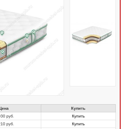
Цена
Купить
930
руб.
Купить
210
руб.
Купить