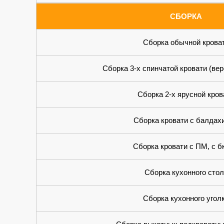
СБОРКА
Сборка обычной крова
Сборка 3-х спинчатой кровати (вер
Сборка 2-х ярусной кров
Сборка кровати с балдах
Сборка кровати с ПМ, с 
Сборка кухонного стол
Сборка кухонного угол