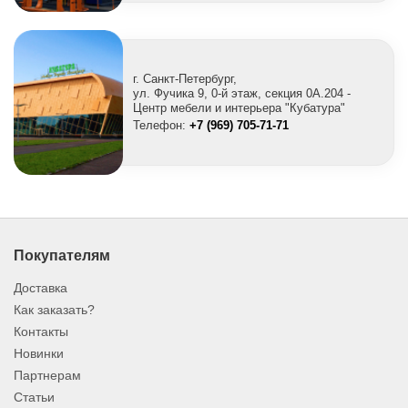
г. Санкт-Петербург,
ул. Фучика 9, 0-й этаж, секция 0A.204 -
Центр мебели и интерьера "Кубатура"
Телефон:
+7 (969) 705-71-71
Покупателям
Доставка
Как заказать?
Контакты
Новинки
Партнерам
Статьи