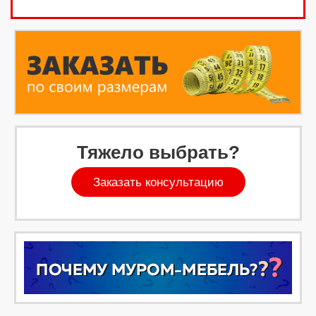
Тяжело выбрать?
Заказать консультацию