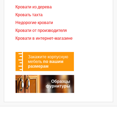
Кровати из дерева
Кровать тахта
Недорогие кровати
Кровати от производителя
Кровати в интернет-магазине
Закажите корпусную
мебель
по вашим
размерам
Образцы
фурнитуры