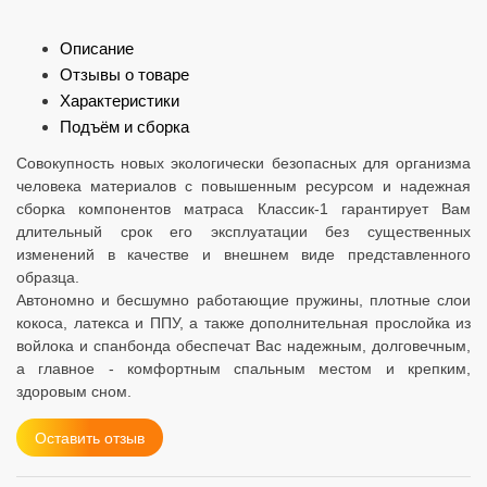
Описание
Отзывы о товаре
Характеристики
Подъём и сборка
Совокупность новых экологически безопасных для организма
человека материалов с повышенным ресурсом и надежная
сборка компонентов матраса Классик-1 гарантирует Вам
длительный срок его эксплуатации без существенных
изменений в качестве и внешнем виде представленного
образца.
Автономно и бесшумно работающие пружины, плотные слои
кокоса, латекса и ППУ, а также дополнительная прослойка из
войлока и спанбонда обеспечат Вас надежным, долговечным,
а главное - комфортным спальным местом и крепким,
здоровым сном.
Оставить отзыв