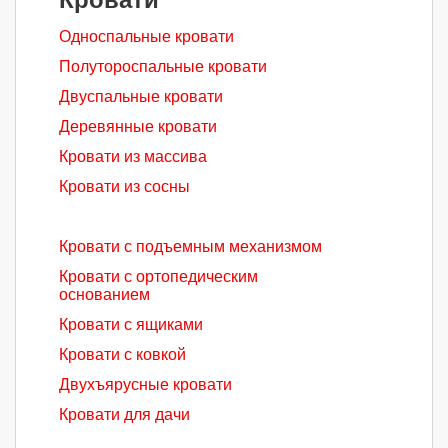
Односпальные кровати
Полутороспальные кровати
Двуспальные кровати
Деревянные кровати
Кровати из массива
Кровати из сосны
Кровати с подъемным механизмом
Кровати с ортопедическим
основанием
Кровати с ящиками
Кровати с ковкой
Двухъярусные кровати
Кровати для дачи