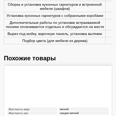
Сборка и установка кухонных гарнитуров и встроенной
мебели (шкафов)
Установка кухонных гарнитуров с собранными коробами
Дополнительные работы по установке встраиваемой
техники оплачиваются отдельно и обсуждаются на месте
Вырез под мойку, варочную панель, установка вытяжки
Подбор цвета (для мебели из дерева)
Похожие товары
Жесткость верх
мягкий
Жесткость низ
средне-мягкий