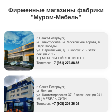
Фирменные магазины фабрики
"Муром-Мебель"
г. Санкт-Петербург,
м. Электросила, м. Московские ворота, м.
Парк Победы,
ул. Варшавская, д. 3, корпус 2, 2 этаж,
секция 251 -
ТЦ МЕБЕЛЬНЫЙ КОНТИНЕНТ
Телефон:
+7 (931) 279-88-85
г. Санкт-Петербург,
м. Лесная,
ул. Кантемировская 37, 2 этаж, секция 241 -
МЦ МЕБЕЛЬ-СИТИ
Телефон:
+7 (905) 208-36-02