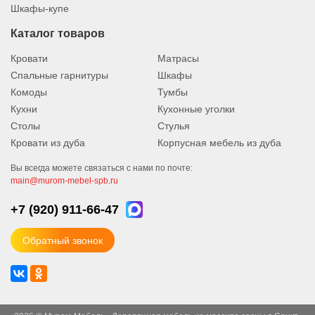
Шкафы-купе
Каталог товаров
Кровати
Матрасы
Спальные гарнитуры
Шкафы
Комоды
Тумбы
Кухни
Кухонные уголки
Столы
Стулья
Кровати из дуба
Корпусная мебель из дуба
Вы всегда можете связаться с нами по почте:
main@murom-mebel-spb.ru
+7 (920)
911-66-47
Обратный звонок