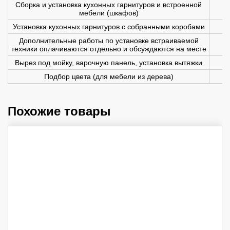
Сборка и установка кухонных гарнитуров и встроенной
мебели (шкафов)
Установка кухонных гарнитуров с собранными коробами
Дополнительные работы по установке встраиваемой
техники оплачиваются отдельно и обсуждаются на месте
Вырез под мойку, варочную панель, установка вытяжки
Подбор цвета (для мебели из дерева)
Похожие товары