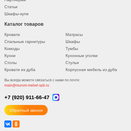
Статьи
Шкафы-купе
Каталог товаров
Кровати
Матрасы
Спальные гарнитуры
Шкафы
Комоды
Тумбы
Кухни
Кухонные уголки
Столы
Стулья
Кровати из дуба
Корпусная мебель из дуба
Вы всегда можете связаться с нами по почте:
main@murom-mebel-spb.ru
+7 (920)
911-66-47
Обратный звонок