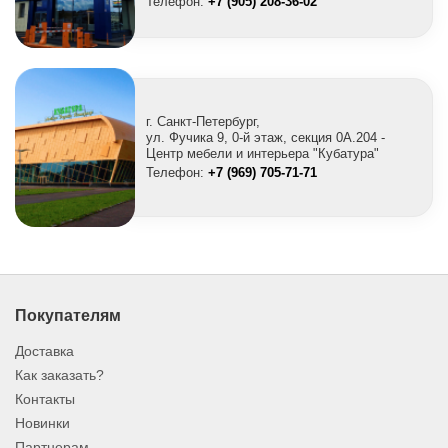
Телефон:
+7 (905) 208-36-02
г. Санкт-Петербург,
ул. Фучика 9, 0-й этаж, секция 0A.204 -
Центр мебели и интерьера "Кубатура"
Телефон:
+7 (969) 705-71-71
Покупателям
Доставка
Как заказать?
Контакты
Новинки
Партнерам