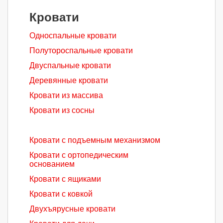
Кровати
Односпальные кровати
Полутороспальные кровати
Двуспальные кровати
Деревянные кровати
Кровати из массива
Кровати из сосны
Кровати с подъемным механизмом
Кровати с ортопедическим
основанием
Кровати с ящиками
Кровати с ковкой
Двухъярусные кровати