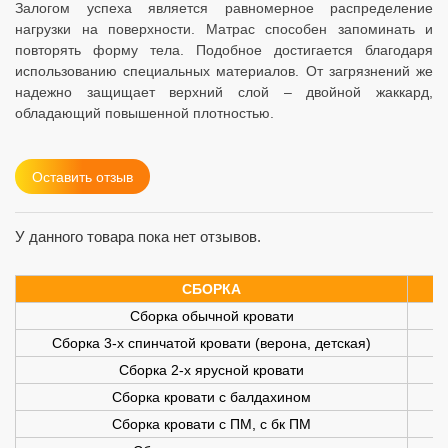
Залогом успеха является равномерное распределение
нагрузки на поверхности. Матрас способен запоминать и
повторять форму тела. Подобное достигается благодаря
использованию специальных материалов. От загрязнений же
надежно защищает верхний слой – двойной жаккард,
обладающий повышенной плотностью.
Оставить отзыв
У данного товара пока нет отзывов.
СБОРКА
Сборка обычной кровати
Сборка 3-х спинчатой кровати (верона, детская)
Сборка 2-х ярусной кровати
Сборка кровати с балдахином
Сборка кровати с ПМ, с бк ПМ