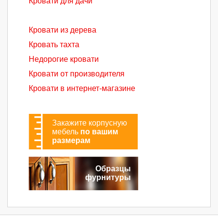
Кровати для дачи
Кровати из дерева
Кровать тахта
Недорогие кровати
Кровати от производителя
Кровати в интернет-магазине
Закажите корпусную
мебель
по вашим
размерам
Образцы
фурнитуры