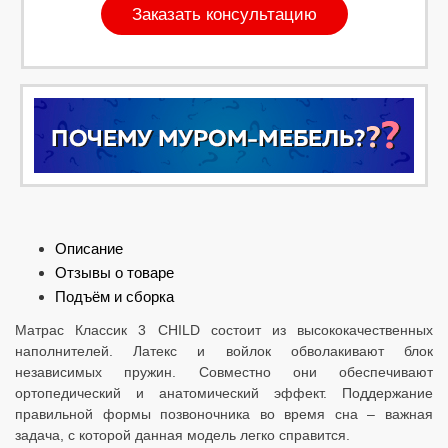
Заказать консультацию
Описание
Отзывы о товаре
Подъём и сборка
Матрас Классик 3 CHILD состоит из высококачественных
наполнителей. Латекс и войлок обволакивают блок
независимых пружин. Совместно они обеспечивают
ортопедический и анатомический эффект. Поддержание
правильной формы позвоночника во время сна – важная
задача, с которой данная модель легко справится.