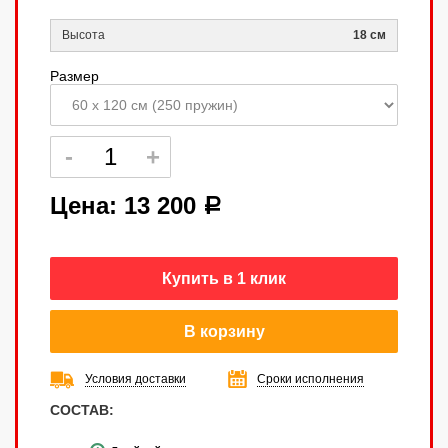
Высота
18 см
Размер
Цена:
13 200
a
Купить в 1 клик
В корзину
Условия доставки
Сроки исполнения
СОСТАВ: