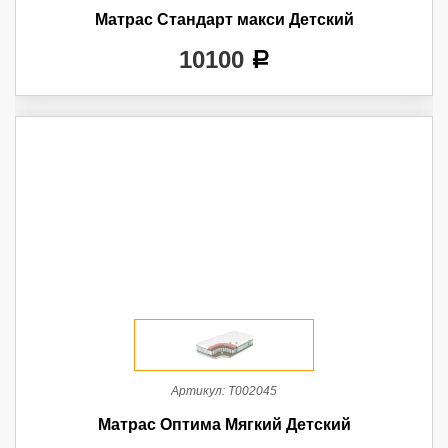
Матрас Стандарт макси Детский
10100
a
Артикул:
Т002045
Матрас Оптима Мягкий Детский