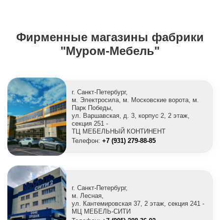
Фирменные магазины фабрики
"Муром-Мебель"
г. Санкт-Петербург,
м. Электросила, м. Московские ворота, м.
Парк Победы,
ул. Варшавская, д. 3, корпус 2, 2 этаж,
секция 251 -
ТЦ МЕБЕЛЬНЫЙ КОНТИНЕНТ
Телефон:
+7 (931) 279-88-85
г. Санкт-Петербург,
м. Лесная,
ул. Кантемировская 37, 2 этаж, секция 241 -
МЦ МЕБЕЛЬ-СИТИ