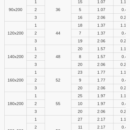
1
15
1.07
1.15
90х200
2
36
5
1.07
0.4
3
16
2.06
0.26
1
18
1.37
1.15
120х200
2
44
7
1.37
0.4
3
19
2.06
0.26
1
20
1.57
1.15
140х200
2
48
8
1.57
0.4
3
20
2.06
0.26
1
23
1.77
1.15
160х200
2
52
9
1.77
0.4
3
20
2.06
0.26
1
25
1.97
1.15
180х200
2
55
10
1.97
0.4
3
20
2.06
0.26
1
27
2.17
1.15
2
11
2.17
0.4