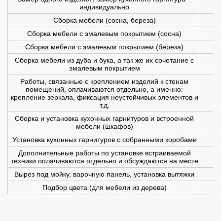
индивидуально
Сборка мебели (сосна, береза)
Сборка мебели с эмалевым покрытием (сосна)
Сборка мебели с эмалевым покрытием (береза)
Сборка мебели из дуба и бука, а так же их сочетание с
эмалевым покрытием
Работы, связанные с креплением изделий к стенам
помещений, оплачиваются отдельно, а именно:
крепление зеркала, фиксация неустойчивых элементов и
т.д.
Сборка и установка кухонных гарнитуров и встроенной
мебели (шкафов)
Установка кухонных гарнитуров с собранными коробами
Дополнительные работы по установке встраиваемой
техники оплачиваются отдельно и обсуждаются на месте
Вырез под мойку, варочную панель, установка вытяжки
Подбор цвета (для мебели из дерева)