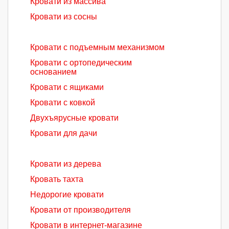
Кровати из массива
Кровати из сосны
Кровати с подъемным механизмом
Кровати с ортопедическим
основанием
Кровати с ящиками
Кровати с ковкой
Двухъярусные кровати
Кровати для дачи
Кровати из дерева
Кровать тахта
Недорогие кровати
Кровати от производителя
Кровати в интернет-магазине