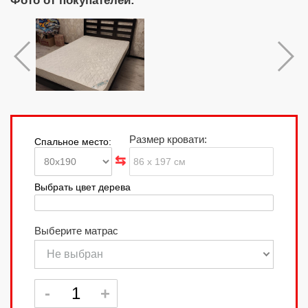
Фото от покупателей:
Размер кровати:
Спальное место:
Выбрать цвет дерева
Выберите матрас
Не выбран