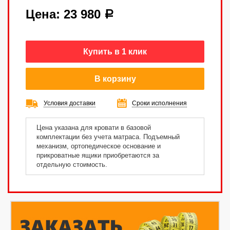
Цена:
23 980
a
Купить в 1 клик
В корзину
Условия доставки
Сроки исполнения
Цена указана для кровати в базовой
комплектации без учета матраса. Подъемный
механизм, ортопедическое основание и
прикроватные ящики приобретаются за
отдельную стоимость.