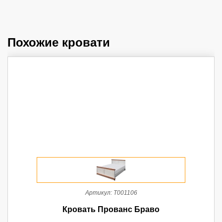
Похожие кровати
Артикул:
Т001106
Кровать Прованс Браво