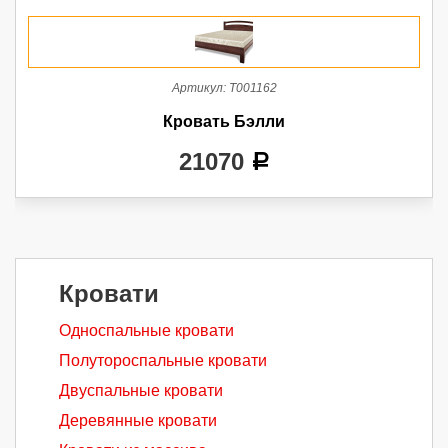
Артикул:
Т001162
Кровать Бэлли
21070
a
Кровати
Односпальные кровати
Полутороспальные кровати
Двуспальные кровати
Деревянные кровати