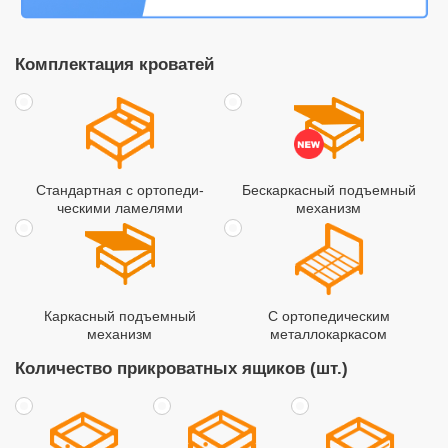
Комплектация кроватей
Стандартная с ортопеди­
Бескаркасный подъемный
ческими ламелями
механизм
Каркасный подъемный
С ортопедическим
механизм
металлокаркасом
Количество прикроватных ящиков (шт.)