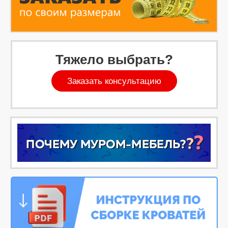
Тяжело выбрать?
Заказать консультацию