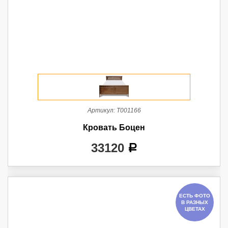
Артикул:
Т001166
Кровать Боцен
33120
a
ЕСТЬ ФОТО
В РАЗНЫХ
ЦВЕТАХ