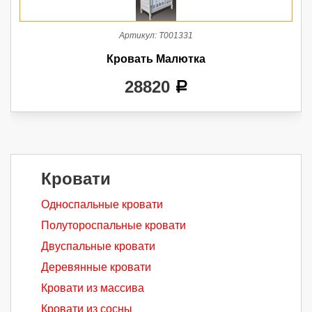
Артикул:
Т001331
Кровать Малютка
28820
a
Кровати
Односпальные кровати
Полутороспальные кровати
Двуспальные кровати
Деревянные кровати
Кровати из массива
Кровати из сосны