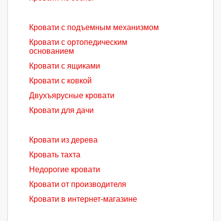
Кровати с подъемным механизмом
Кровати с ортопедическим
основанием
Кровати с ящиками
Кровати с ковкой
Двухъярусные кровати
Кровати для дачи
Кровати из дерева
Кровать тахта
Недорогие кровати
Кровати от производителя
Кровати в интернет-магазине