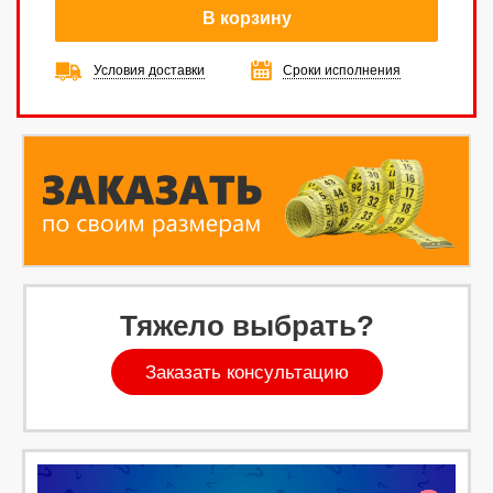
В корзину
Условия доставки
Сроки исполнения
Тяжело выбрать?
Заказать консультацию