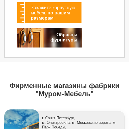
Закажите корпусную
мебель
по вашим
размерам
Образцы
фурнитуры
Фирменные магазины фабрики
"Муром-Мебель"
г. Санкт-Петербург,
м. Электросила, м. Московские ворота, м.
Парк Победы,