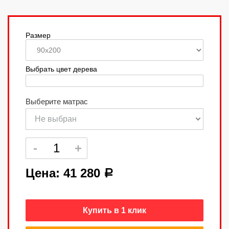
Размер
Выбрать цвет дерева
Выберите матрас
Не выбран
Цена:
41 280
a
Купить в 1 клик