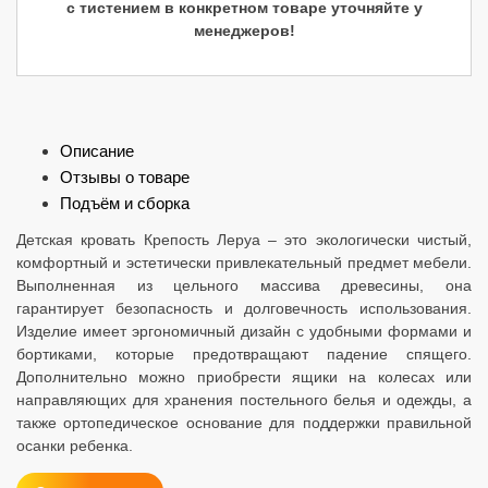
с тистением в конкретном товаре уточняйте у
менеджеров!
Описание
Отзывы о товаре
Подъём и сборка
Детская кровать Крепость Леруа – это экологически чистый,
комфортный и эстетически привлекательный предмет мебели.
Выполненная из цельного массива древесины, она
гарантирует безопасность и долговечность использования.
Изделие имеет эргономичный дизайн с удобными формами и
бортиками, которые предотвращают падение спящего.
Дополнительно можно приобрести ящики на колесах или
направляющих для хранения постельного белья и одежды, а
также ортопедическое основание для поддержки правильной
осанки ребенка.