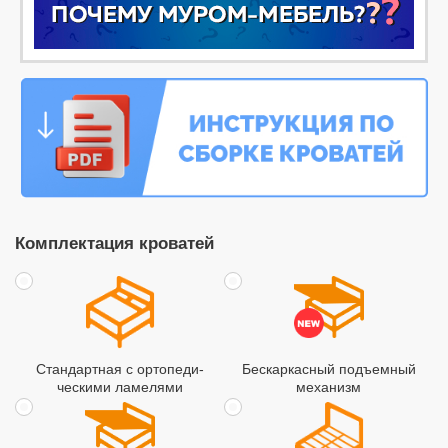
Комплектация кроватей
Стандартная с ортопеди­
Бескаркасный подъемный
ческими ламелями
механизм