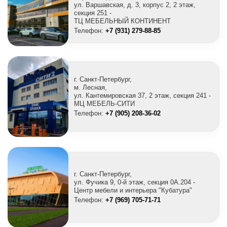
ул. Варшавская, д. 3, корпус 2, 2 этаж,
секция 251 -
ТЦ МЕБЕЛЬНЫЙ КОНТИНЕНТ
Телефон:
+7 (931) 279-88-85
г. Санкт-Петербург,
м. Лесная,
ул. Кантемировская 37, 2 этаж, секция 241 -
МЦ МЕБЕЛЬ-СИТИ
Телефон:
+7 (905) 208-36-02
г. Санкт-Петербург,
ул. Фучика 9, 0-й этаж, секция 0A.204 -
Центр мебели и интерьера "Кубатура"
Телефон:
+7 (969) 705-71-71