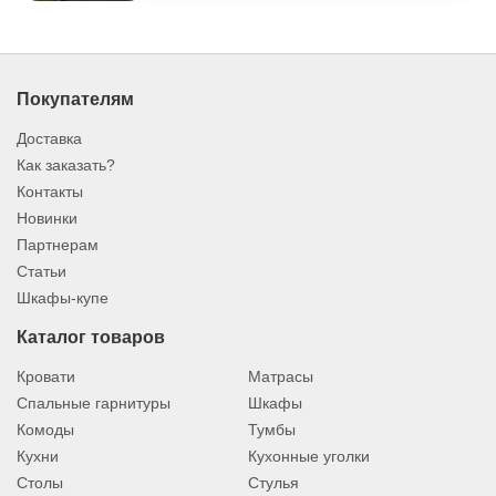
Покупателям
Доставка
Как заказать?
Контакты
Новинки
Партнерам
Статьи
Шкафы-купе
Каталог товаров
Кровати
Матрасы
Спальные гарнитуры
Шкафы
Комоды
Тумбы
Кухни
Кухонные уголки
Столы
Стулья