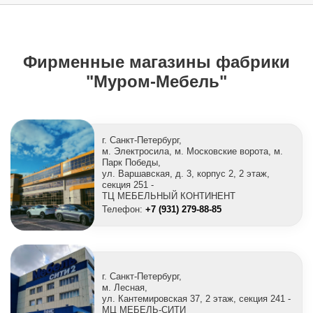
Фирменные магазины фабрики
"Муром-Мебель"
г. Санкт-Петербург,
м. Электросила, м. Московские ворота, м.
Парк Победы,
ул. Варшавская, д. 3, корпус 2, 2 этаж,
секция 251 -
ТЦ МЕБЕЛЬНЫЙ КОНТИНЕНТ
Телефон:
+7 (931) 279-88-85
г. Санкт-Петербург,
м. Лесная,
ул. Кантемировская 37, 2 этаж, секция 241 -
МЦ МЕБЕЛЬ-СИТИ