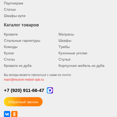
Партнерам
Статьи
Шкафы-купе
Каталог товаров
Кровати
Матрасы
Спальные гарнитуры
Шкафы
Комоды
Тумбы
Кухни
Кухонные уголки
Столы
Стулья
Кровати из дуба
Корпусная мебель из дуба
Вы всегда можете связаться с нами по почте:
main@murom-mebel-spb.ru
+7 (920)
911-66-47
Обратный звонок