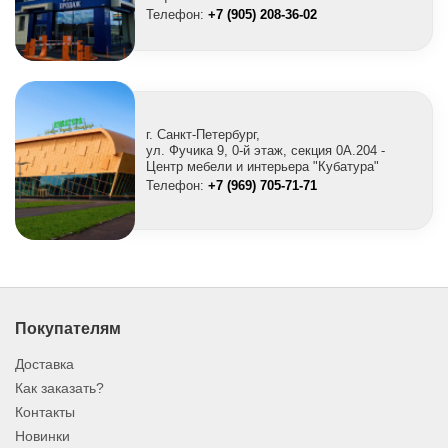
Телефон:
+7 (905) 208-36-02
г. Санкт-Петербург,
ул. Фучика 9, 0-й этаж, секция 0A.204 -
Центр мебели и интерьера "Кубатура"
Телефон:
+7 (969) 705-71-71
Покупателям
Доставка
Как заказать?
Контакты
Новинки