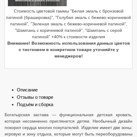
(увеличить)
Стоимость цветовой гаммы "Белая эмаль с бронзовой
патиной (брашировка)", "Голубая эмаль с бежево-коричневой
патиной", "Зеленая эмаль с бежево-коричневой патиной",
"Шампань с коричневой патиной", "Шампань с серой
патиной" +40% к стоимости изделия
Внимание! Возможность использования данных цветов
с тистением в конкретном товаре уточняйте у
менеджеров!
Описание
Отзывы о товаре
Подъём и сборка
Богатырская застава — функциональная детская кровать,
которая несомненно приглянется детям. Необычный дизайн
покорил сердца многих покупателей. Изделие имеет две зоны:
игровую и зону отдыха, которые могут быть переоборудованы