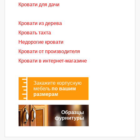
Кровати для дачи
Кровати из дерева
Кровать тахта
Недорогие кровати
Кровати от производителя
Кровати в интернет-магазине
Закажите корпусную
мебель
по вашим
размерам
Образцы
фурнитуры