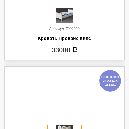
Артикул:
Т001229
Кровать Прованс Кидс
33000
a
ЕСТЬ ФОТО
В РАЗНЫХ
ЦВЕТАХ