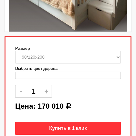
Размер
Выбрать цвет дерева
Цена:
170 010
a
Купить в 1 клик