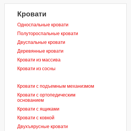
Кровати
Односпальные кровати
Полутороспальные кровати
Двуспальные кровати
Деревянные кровати
Кровати из массива
Кровати из сосны
Кровати с подъемным механизмом
Кровати с ортопедическим
основанием
Кровати с ящиками
Кровати с ковкой
Двухъярусные кровати