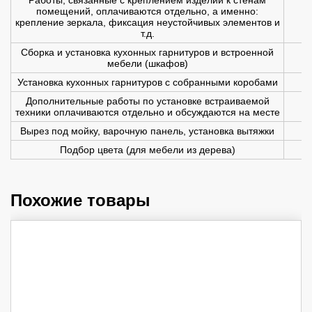
помещений, оплачиваются отдельно, а именно:
крепление зеркала, фиксация неустойчивых элементов и
т.д.
Сборка и установка кухонных гарнитуров и встроенной
мебели (шкафов)
Установка кухонных гарнитуров с собранными коробами
Дополнительные работы по установке встраиваемой
техники оплачиваются отдельно и обсуждаются на месте
Вырез под мойку, варочную панель, установка вытяжки
Подбор цвета (для мебели из дерева)
Похожие товары