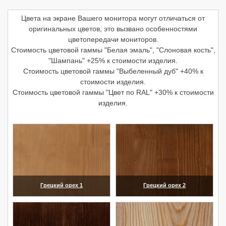
Цвета на экране Вашего монитора могут отличаться от
оригинальных цветов, это вызвано особенностями
цветопередачи мониторов.
Стоимость цветовой гаммы "Белая эмаль", "Слоновая кость",
"Шампань" +25% к стоимости изделия.
Стоимость цветовой гаммы "Выбеленный дуб" +40% к
стоимости изделия.
Стоимость цветовой гаммы "Цвет по RAL" +30% к стоимости
изделия.
Грецкий орех 1
Грецкий орех 2
(увеличить)
(увеличить)