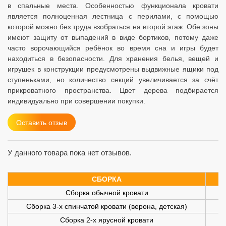
в спальные места. Особенностью функционала кровати
является полноценная лестница с перилами, с помощью
которой можно без труда взобраться на второй этаж. Обе зоны
имеют защиту от выпадений в виде бортиков, потому даже
часто ворочающийся ребёнок во время сна и игры будет
находиться в безопасности. Для хранения белья, вещей и
игрушек в конструкции предусмотрены выдвижные ящики под
ступеньками, но количество секций увеличивается за счёт
прикроватного пространства. Цвет дерева подбирается
индивидуально при совершении покупки.
Оставить отзыв
У данного товара пока нет отзывов.
СБОРКА
Сборка обычной кровати
Сборка 3-х спинчатой кровати (верона, детская)
Сборка 2-х ярусной кровати