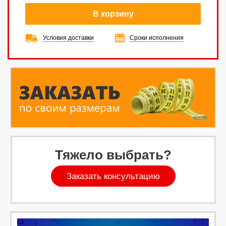
В корзину
Условия доставки
Сроки исполнения
Тяжело выбрать?
Заказать консультацию