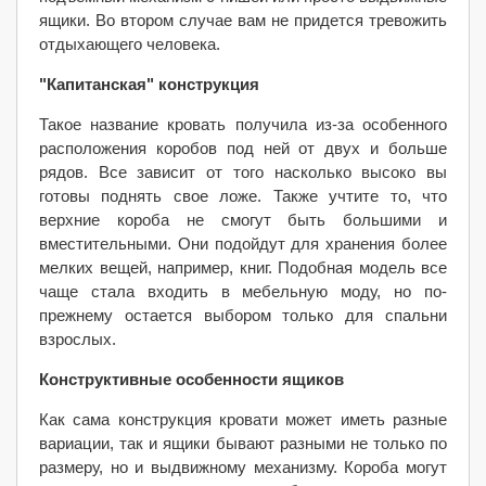
ящики. Во втором случае вам не придется тревожить
отдыхающего человека.
"Капитанская" конструкция
Такое название кровать получила из-за особенного
расположения коробов под ней от двух и больше
рядов. Все зависит от того насколько высоко вы
готовы поднять свое ложе. Также учтите то, что
верхние короба не смогут быть большими и
вместительными. Они подойдут для хранения более
мелких вещей, например, книг. Подобная модель все
чаще стала входить в мебельную моду, но по-
прежнему остается выбором только для спальни
взрослых.
Конструктивные особенности ящиков
Как сама конструкция кровати может иметь разные
вариации, так и ящики бывают разными не только по
размеру, но и выдвижному механизму. Короба могут