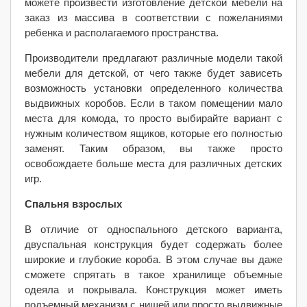
можете произвести изготовление детской мебели на
заказ из массива в соответствии с пожеланиями
ребенка и располагаемого пространства.
Производители предлагают различные модели такой
мебели для детской, от чего также будет зависеть
возможность установки определенного количества
выдвижных коробов. Если в таком помещении мало
места для комода, то просто выбирайте вариант с
нужным количеством ящиков, которые его полностью
заменят. Таким образом, вы также просто
освобождаете больше места для различных детских
игр.
Спальня взрослых
В отличие от односпального детского варианта,
двуспальная конструкция будет содержать более
широкие и глубокие короба. В этом случае вы даже
сможете спрятать в такое хранилище объемные
одеяла и покрывала. Конструкция может иметь
подъемный механизм с нишей или просто выдвижные