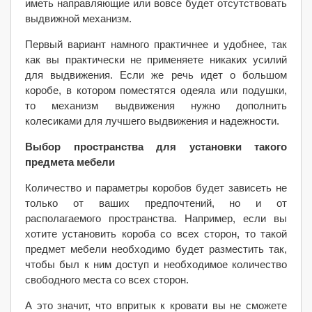
иметь направляющие или вовсе будет отсутствовать
выдвижной механизм.
Первый вариант намного практичнее и удобнее, так
как вы практически не применяете никаких усилий
для выдвижения. Если же речь идет о большом
коробе, в котором поместятся одеяла или подушки,
то механизм выдвижения нужно дополнить
колесиками для лучшего выдвижения и надежности.
Выбор пространства для установки такого
предмета мебели
Количество и параметры коробов будет зависеть не
только от ваших предпочтений, но и от
располагаемого пространства. Например, если вы
хотите установить короба со всех сторон, то такой
предмет мебели необходимо будет разместить так,
чтобы был к ним доступ и необходимое количество
свободного места со всех сторон.
А это значит, что впритык к кровати вы не сможете