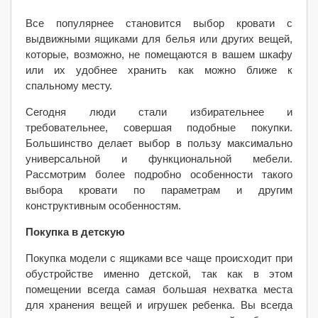
Все популярнее становится выбор кровати с
выдвижными ящиками для белья или других вещей,
которые, возможно, не помещаются в вашем шкафу
или их удобнее хранить как можно ближе к
спальному месту.
Сегодня люди стали избирательнее и
требовательнее, совершая подобные покупки.
Большинство делает выбор в пользу максимально
универсальной и функциональной мебели.
Рассмотрим более подробно особенности такого
выбора кровати по параметрам и другим
конструктивным особенностям.
Покупка в детскую
Покупка модели с ящиками все чаще происходит при
обустройстве именно детской, так как в этом
помещении всегда самая большая нехватка места
для хранения вещей и игрушек ребенка. Вы всегда