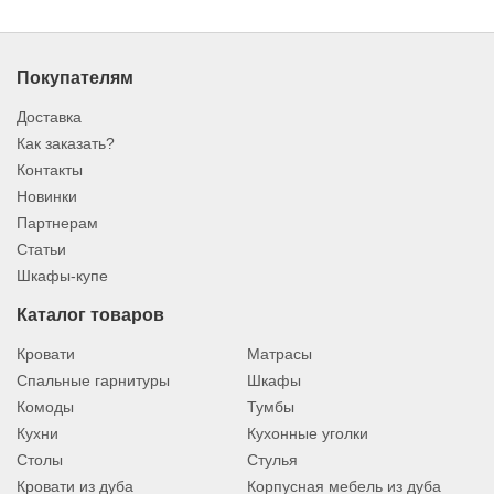
Покупателям
Доставка
Как заказать?
Контакты
Новинки
Партнерам
Статьи
Шкафы-купе
Каталог товаров
Кровати
Матрасы
Спальные гарнитуры
Шкафы
Комоды
Тумбы
Кухни
Кухонные уголки
Столы
Стулья
Кровати из дуба
Корпусная мебель из дуба