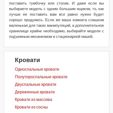
поставить тумбочку или столик. И даже если вы
выбираете модель с одним большим ящиком, то, как
лучше ее поставить вам все равно нужно будет
хорошо продумать. Если же ваша комната слишком
маленькая для таких манипуляций, а дополнительное
хранилище крайне необходимо, выбирайте модели с
подъемным механизмом и стационарной нишей.
Кровати
Односпальные кровати
Полутороспальные кровати
Двуспальные кровати
Деревянные кровати
Кровати из массива
Кровати из сосны