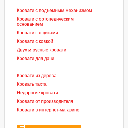
Кровати с подъемным механизмом
Кровати с ортопедическим
основанием
Кровати с ящиками
Кровати с ковкой
Двухъярусные кровати
Кровати для дачи
Кровати из дерева
Кровать тахта
Недорогие кровати
Кровати от производителя
Кровати в интернет-магазине