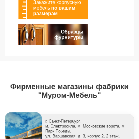
Закажите корпусную
мебель
по вашим
размерам
Образцы
фурнитуры
Фирменные магазины фабрики
"Муром-Мебель"
г. Санкт-Петербург,
м. Электросила, м. Московские ворота, м.
Парк Победы,
ул. Варшавская, д. 3, корпус 2, 2 этаж,