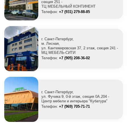
секция 251 -
ТЦ МЕБЕЛЬНЫЙ КОНТИНЕНТ
Телефон:
+7 (931) 279-88-85
г. Санкт-Петербург,
м. Лесная,
ул. Кантемировская 37, 2 этаж, секция 241 -
МЦ МЕБЕЛЬ-СИТИ
Телефон:
+7 (905) 208-36-02
г. Санкт-Петербург,
ул. Фучика 9, 0-й этаж, секция 0A.204 -
Центр мебели и интерьера "Кубатура"
Телефон:
+7 (969) 705-71-71