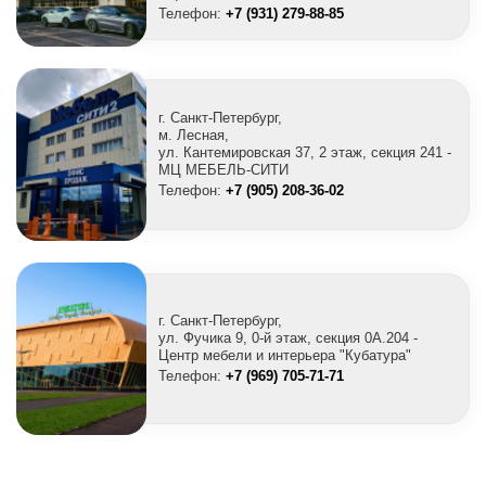
Телефон:
+7 (931) 279-88-85
г. Санкт-Петербург,
м. Лесная,
ул. Кантемировская 37, 2 этаж, секция 241 -
МЦ МЕБЕЛЬ-СИТИ
Телефон:
+7 (905) 208-36-02
г. Санкт-Петербург,
ул. Фучика 9, 0-й этаж, секция 0A.204 -
Центр мебели и интерьера "Кубатура"
Телефон:
+7 (969) 705-71-71