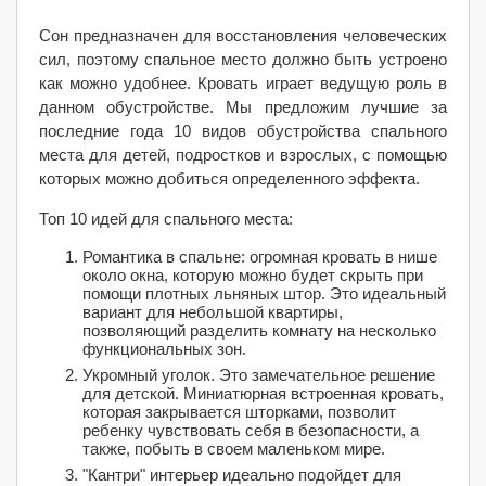
Сон предназначен для восстановления человеческих
сил, поэтому спальное место должно быть устроено
как можно удобнее. Кровать играет ведущую роль в
данном обустройстве. Мы предложим лучшие за
последние года 10 видов обустройства спального
места для детей, подростков и взрослых, с помощью
которых можно добиться определенного эффекта.
Топ 10 идей для спального места:
Романтика в спальне: огромная кровать в нише
около окна, которую можно будет скрыть при
помощи плотных льняных штор. Это идеальный
вариант для небольшой квартиры,
позволяющий разделить комнату на несколько
функциональных зон.
Укромный уголок. Это замечательное решение
для детской. Миниатюрная встроенная кровать,
которая закрывается шторками, позволит
ребенку чувствовать себя в безопасности, а
также, побыть в своем маленьком мире.
"Кантри" интерьер идеально подойдет для