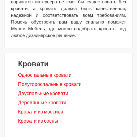
вариантов интерьера не смог бы существовать без
кровати, а кровать должна быть качественной,
надежной и соответствовать всем требованиям.
Помочь обустроить вам вашу спальню поможет
Муром Мебель, где можно подобрать кровать под
любое дизайнерское решение.
Кровати
Односпальные кровати
Полутороспальные кровати
Двуспальные кровати
Деревянные кровати
Кровати из массива
Кровати из сосны