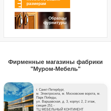
размерам
Образцы
фурнитуры
Фирменные магазины фабрики
"Муром-Мебель"
г. Санкт-Петербург,
м. Электросила, м. Московские ворота, м.
Парк Победы,
ул. Варшавская, д. 3, корпус 2, 2 этаж,
секция 251 -
ТЦ МЕБЕЛЬНЫЙ КОНТИНЕНТ