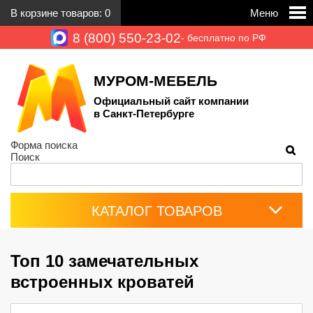
В корзине товаров:
0
Меню
8 (800) 550-23-02
- бесплатно по РФ
МУРОМ-МЕБЕЛЬ
Официальный сайт компании
в Санкт-Петербурге
Форма поиска
Поиск
КАТАЛОГ ТОВАРОВ
Топ 10 замечательных
встроенных кроватей