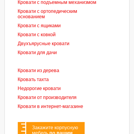
Кровати с подъемным механизмом
Кровати с ортопедическим
основанием
Кровати с ящиками
Кровати с ковкой
Двухъярусные кровати
Кровати для дачи
Кровати из дерева
Кровать тахта
Недорогие кровати
Кровати от производителя
Кровати в интернет-магазине
Закажите корпусную
мебель
по вашим