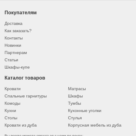
Покупателям
Доставка
Как заказать?
Контакты
Новинки
Партнерам
Статьи
Шкафы-купе
Каталог товаров
Кровати
Матрасы
Спальные гарнитуры
Шкафы
Комоды
Тумбы
Кухни
Кухонные уголки
Столы
Стулья
Кровати из дуба
Корпусная мебель из дуба