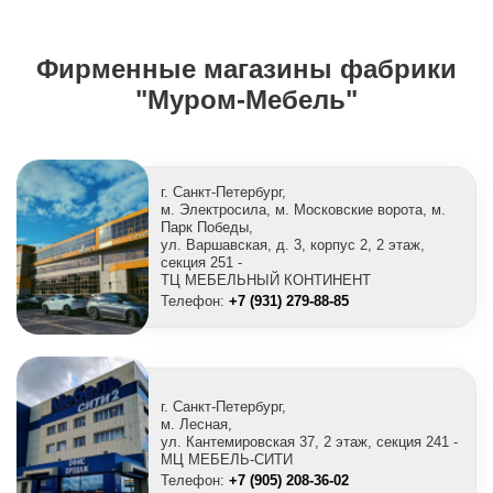
Фирменные магазины фабрики
"Муром-Мебель"
г. Санкт-Петербург,
м. Электросила, м. Московские ворота, м.
Парк Победы,
ул. Варшавская, д. 3, корпус 2, 2 этаж,
секция 251 -
ТЦ МЕБЕЛЬНЫЙ КОНТИНЕНТ
Телефон:
+7 (931) 279-88-85
г. Санкт-Петербург,
м. Лесная,
ул. Кантемировская 37, 2 этаж, секция 241 -
МЦ МЕБЕЛЬ-СИТИ
Телефон:
+7 (905) 208-36-02