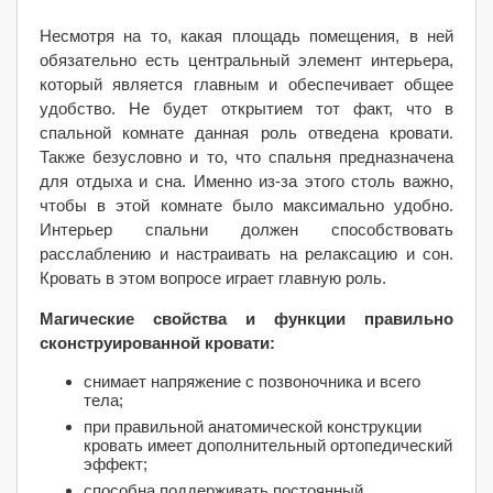
Несмотря на то, какая площадь помещения, в ней
обязательно есть центральный элемент интерьера,
который является главным и обеспечивает общее
удобство. Не будет открытием тот факт, что в
спальной комнате данная роль отведена кровати.
Также безусловно и то, что спальня предназначена
для отдыха и сна. Именно из-за этого столь важно,
чтобы в этой комнате было максимально удобно.
Интерьер спальни должен способствовать
расслаблению и настраивать на релаксацию и сон.
Кровать в этом вопросе играет главную роль.
Магические свойства и функции правильно
сконструированной кровати:
снимает напряжение с позвоночника и всего
тела;
при правильной анатомической конструкции
кровать имеет дополнительный ортопедический
эффект;
способна поддерживать постоянный