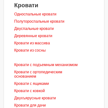
Кровати
Односпальные кровати
Полутороспальные кровати
Двуспальные кровати
Деревянные кровати
Кровати из массива
Кровати из сосны
Кровати с подъемным механизмом
Кровати с ортопедическим
основанием
Кровати с ящиками
Кровати с ковкой
Двухъярусные кровати
Кровати для дачи