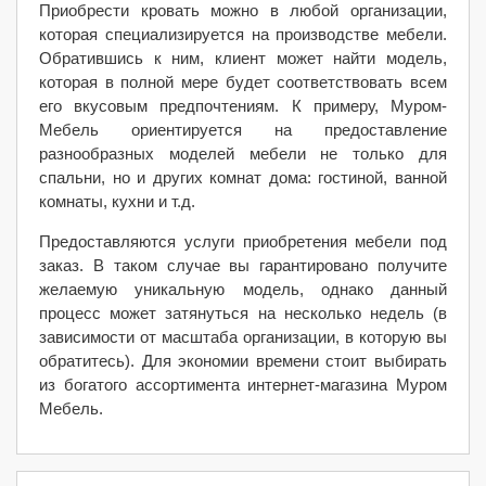
Приобрести кровать можно в любой организации,
которая специализируется на производстве мебели.
Обратившись к ним, клиент может найти модель,
которая в полной мере будет соответствовать всем
его вкусовым предпочтениям. К примеру, Муром-
Мебель ориентируется на предоставление
разнообразных моделей мебели не только для
спальни, но и других комнат дома: гостиной, ванной
комнаты, кухни и т.д.
Предоставляются услуги приобретения мебели под
заказ. В таком случае вы гарантировано получите
желаемую уникальную модель, однако данный
процесс может затянуться на несколько недель (в
зависимости от масштаба организации, в которую вы
обратитесь). Для экономии времени стоит выбирать
из богатого ассортимента интернет-магазина Муром
Мебель.