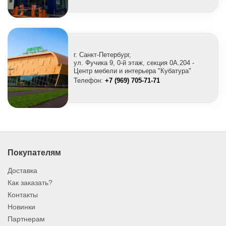
г. Санкт-Петербург,
ул. Фучика 9, 0-й этаж, секция 0A.204 -
Центр мебели и интерьера "Кубатура"
Телефон:
+7 (969) 705-71-71
Покупателям
Доставка
Как заказать?
Контакты
Новинки
Партнерам