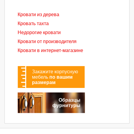
Кровати из дерева
Кровать тахта
Недорогие кровати
Кровати от производителя
Кровати в интернет-магазине
Закажите корпусную
мебель
по вашим
размерам
Образцы
фурнитуры