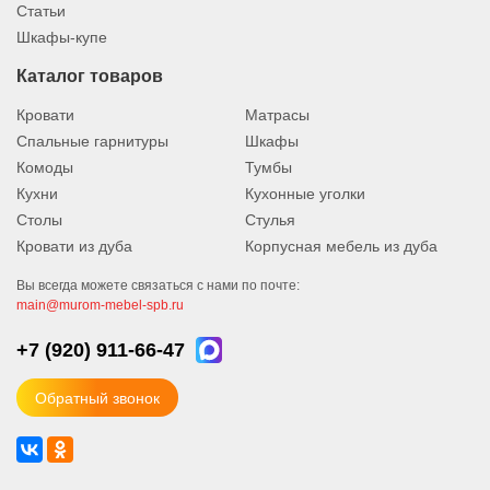
Статьи
Шкафы-купе
Каталог товаров
Кровати
Матрасы
Спальные гарнитуры
Шкафы
Комоды
Тумбы
Кухни
Кухонные уголки
Столы
Стулья
Кровати из дуба
Корпусная мебель из дуба
Вы всегда можете связаться с нами по почте:
main@murom-mebel-spb.ru
+7 (920)
911-66-47
Обратный звонок