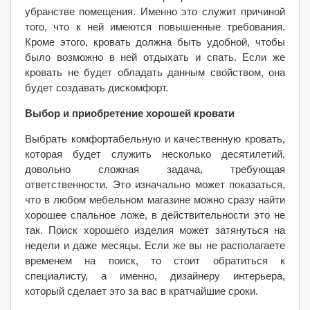
убранстве помещения. Именно это служит причиной
того, что к ней имеются повышенные требования.
Кроме этого, кровать должна быть удобной, чтобы
было возможно в ней отдыхать и спать. Если же
кровать не будет обладать данным свойством, она
будет создавать дискомфорт.
Выбор и приобретение хорошей кровати
Выбрать комфортабельную и качественную кровать,
которая будет служить несколько десятилетий,
довольно сложная задача, требующая
ответственности. Это изначально может показаться,
что в любом мебельном магазине можно сразу найти
хорошее спальное ложе, в действительности это не
так. Поиск хорошего изделия может затянуться на
недели и даже месяцы. Если же вы не располагаете
временем на поиск, то стоит обратиться к
специалисту, а именно, дизайнеру интерьера,
который сделает это за вас в кратчайшие сроки.