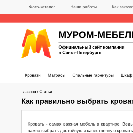
Фото-каталог
Наши работы
Как заказа
МУРОМ-МЕБЕЛ
Официальный сайт компании
в Санкт-Петербурге
Кровати
Матрасы
Спальные гарнитуры
Шкаф
Главная
/
Статьи
Как правильно выбрать крова
Кровать - самая важная мебель в квартире. Ведь
важно выбрать достойную и качественную кровать