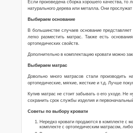
Если произведена сборка хорошего качества, то 
натурального дерева или металла. Они прослужат 
Выбираем основание
В большинстве случаев основание представляет 
легко разместить матрас. Также есть основани
ортопедических свойств.
Дополнительно в комплектацию кровати можно зак
Выбираем матрас
Довольно много матрасов стали производить н
ортопедические, мягкие, жесткие и т.д. Лучше по
Купив матрас не стоит забывать о его уходе. Не 
сохранить срок службы изделия и первоначальный
Советы по выбору кровати
Нередко кровати продаются в комплекте с ма
комплекте с ортопедическим матрасом, либо 