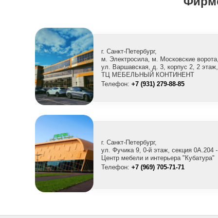
Фирм
г. Санкт-Петербург,
м. Электросила, м. Московские ворота
ул. Варшавская, д. 3, корпус 2, 2 этаж,
ТЦ МЕБЕЛЬНЫЙ КОНТИНЕНТ
Телефон:
+7 (931) 279-88-85
г. Санкт-Петербург,
ул. Фучика 9, 0-й этаж, секция 0A.204 -
Центр мебели и интерьера "Кубатура"
Телефон:
+7 (969) 705-71-71