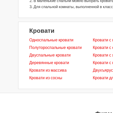
В маленькие спальни можно выбрать кровать
Для спальной комнаты, выполненной в класс
Кровати
Односпальные кровати
Кровати с
Полутороспальные кровати
Кровати с
Двуспальные кровати
Кровати с
Деревянные кровати
Кровати с 
Кровати из массива
Двухъярус
Кровати из сосны
Кровати д