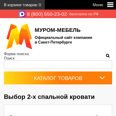
В корзине товаров:
0
Меню
8 (800) 550-23-02
- бесплатно по РФ
МУРОМ-МЕБЕЛЬ
Официальный сайт компании
в Санкт-Петербурге
Форма поиска
Поиск
КАТАЛОГ ТОВАРОВ
Выбор 2-х спальной кровати