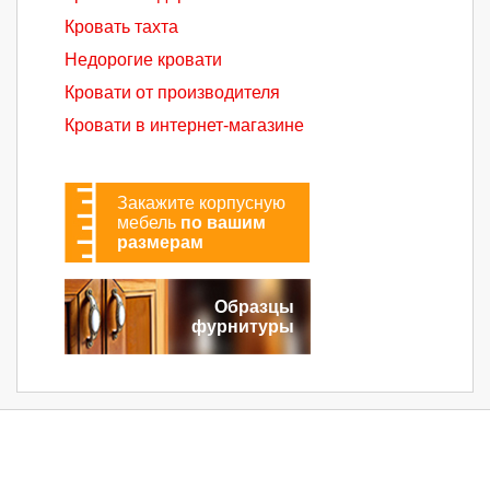
Кровать тахта
Недорогие кровати
Кровати от производителя
Кровати в интернет-магазине
Закажите корпусную
мебель
по вашим
размерам
Образцы
фурнитуры