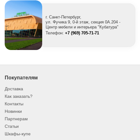
г. Санкт-Петербург,
ул. Фучика 9, 0-й этаж, секция 0A.204 -
Центр мебели и интерьера "Кубатура"
Телефон:
+7 (969) 705-71-71
Покупателям
Доставка
Как заказать?
Контакты
Новинки
Партнерам
Статьи
Шкафы-купе