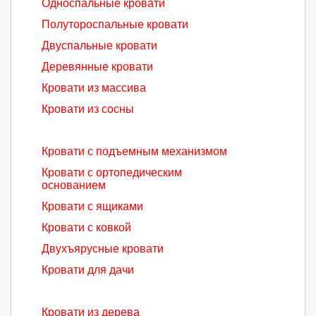
Односпальные кровати
Полутороспальные кровати
Двуспальные кровати
Деревянные кровати
Кровати из массива
Кровати из сосны
Кровати с подъемным механизмом
Кровати с ортопедическим
основанием
Кровати с ящиками
Кровати с ковкой
Двухъярусные кровати
Кровати для дачи
Кровати из дерева