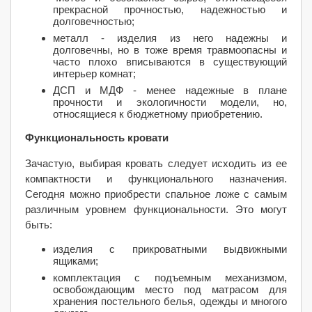
прекрасной прочностью, надежностью и
долговечностью;
металл - изделия из него надежны и
долговечны, но в тоже время травмоопасны и
часто плохо вписываются в существующий
интерьер комнат;
ДСП и МДФ - менее надежные в плане
прочности и экологичности модели, но,
относящиеся к бюджетному приобретению.
Функциональность кровати
Зачастую, выбирая кровать следует исходить из ее
компактности и функционального назначения.
Сегодня можно приобрести спальное ложе с самым
различным уровнем функциональности. Это могут
быть:
изделия с прикроватными выдвижными
ящиками;
комплектация с подъемным механизмом,
освобождающим место под матрасом для
хранения постельного белья, одежды и многого