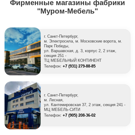
Фирменные магазины фабрики
"Муром-Мебель"
г. Санкт-Петербург,
м. Электросила, м. Московские ворота, м.
Парк Победы,
ул. Варшавская, д. 3, корпус 2, 2 этаж,
секция 251 -
ТЦ МЕБЕЛЬНЫЙ КОНТИНЕНТ
Телефон:
+7 (931) 279-88-85
г. Санкт-Петербург,
м. Лесная,
ул. Кантемировская 37, 2 этаж, секция 241 -
МЦ МЕБЕЛЬ-СИТИ
Телефон:
+7 (905) 208-36-02