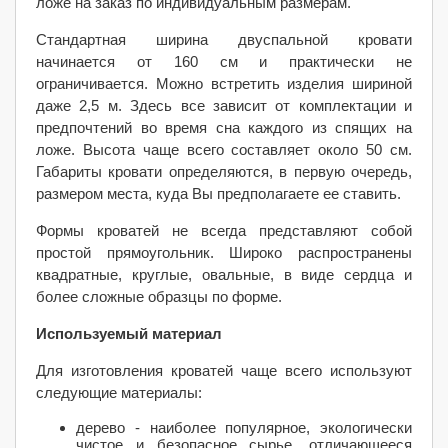
ложе на заказ по индивидуальным размерам.
Стандартная ширина двуспальной кровати
начинается от 160 см и практически не
ограничивается. Можно встретить изделия шириной
даже 2,5 м. Здесь все зависит от комплектации и
предпочтений во время сна каждого из спящих на
ложе. Высота чаще всего составляет около 50 см.
Габариты кровати определяются, в первую очередь,
размером места, куда Вы предполагаете ее ставить.
Формы кроватей не всегда представляют собой
простой прямоугольник. Широко распространены
квадратные, круглые, овальные, в виде сердца и
более сложные образцы по форме.
Используемый материал
Для изготовления кроватей чаще всего используют
следующие материалы:
дерево - наиболее популярное, экологически
чистое и безопасное сырье, отличающееся