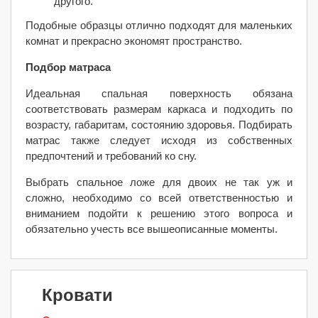
другого.
Подобные образцы отлично подходят для маленьких
комнат и прекрасно экономят пространство.
Подбор матраса
Идеальная спальная поверхность обязана
соответствовать размерам каркаса и подходить по
возрасту, габаритам, состоянию здоровья. Подбирать
матрас также следует исходя из собственных
предпочтений и требований ко сну.
Выбрать спальное ложе для двоих не так уж и
сложно, необходимо со всей ответственностью и
вниманием подойти к решению этого вопроса и
обязательно учесть все вышеописанные моменты.
Кровати